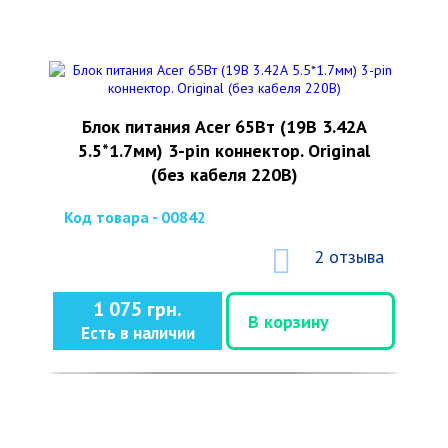
Блок питания Acer 65Вт (19В 3.42А
5.5*1.7мм) 3-pin коннектор. Original
(без кабеля 220В)
Код товара - 00842
2 отзыва
1 075 грн.
В корзину
Есть в наличии