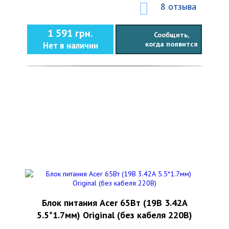
8 отзыва
1 591 грн.
Сообщить,
когда появится
Нет в наличии
Блок питания Acer 65Вт (19В 3.42А
5.5*1.7мм) Original (без кабеля 220В)