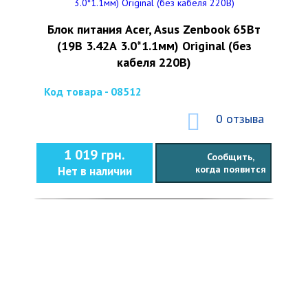
Блок питания Acer, Asus Zenbook 65Вт
(19В 3.42А 3.0*1.1мм) Original (без
кабеля 220В)
Код товара - 08512
0 отзыва
1 019 грн.
Сообщить,
когда появится
Нет в наличии