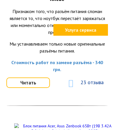
Признаком того, что разъём питания сломан
является то, что ноутбук перестаёт заряжаться
или моментально отключается при шевелении
Услуга сервиса
провода.
Мы устанавливаем только новые оригинальные
разъёмы питания.
Стоимость работ по замене разъёма - 340
грн.
23 отзыва
Читать