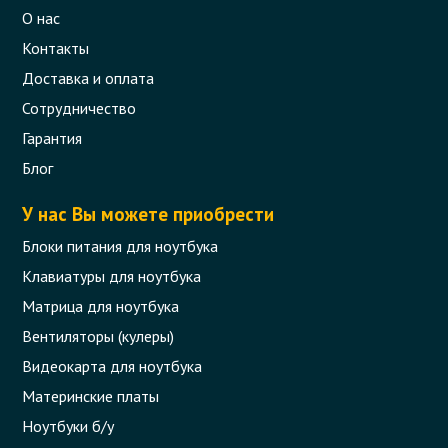
О нас
Контакты
Доставка и оплата
Сотрудничество
Гарантия
Блог
У нас Вы можете приобрести
Блоки питания для ноутбука
Клавиатуры для ноутбука
Матрица для ноутбука
Вентиляторы (кулеры)
Видеокарта для ноутбука
Материнские платы
Ноутбуки б/у