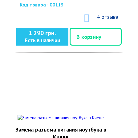
Код товара - 00113
4 отзыва
1 290 грн.
В корзину
Есть в наличии
Замена разъема питания ноутбука в
Киеве