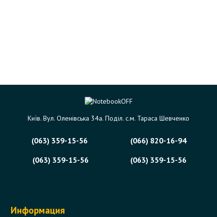
Київ. Вул. Оленівська 34а. Поділ. с.м. Тараса Шевченко
(063) 359-15-56
(066) 820-16-94
(063) 359-15-56
(063) 359-15-56
Информация