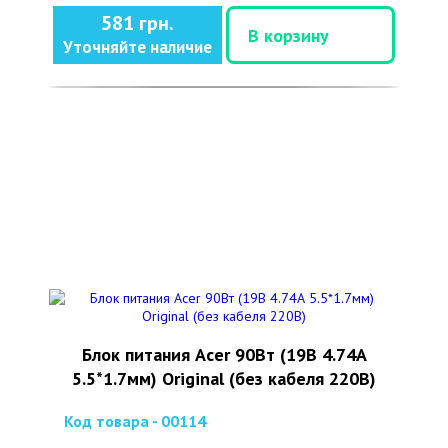
581 грн.
В корзину
Уточняйте наличие
Блок питания Acer 90Вт (19В 4.74А
5.5*1.7мм) Original (без кабеля 220В)
Код товара - 00114