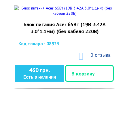
Блок питания Acer 65Вт (19В 3.42А
3.0*1.1мм) (без кабеля 220В)
Код товара - 08923
0 отзыва
430 грн.
В корзину
Есть в наличии