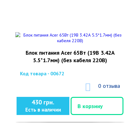
Блок питания Acer 65Вт (19В 3.42А
5.5*1.7мм) (без кабеля 220В)
Код товара - 00672
0 отзыва
430 грн.
В корзину
Есть в наличии