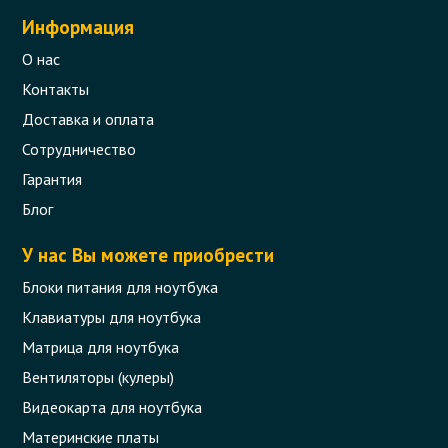
Информация
О нас
Контакты
Доставка и оплата
Сотрудничество
Гарантия
Блог
У нас Вы можете приобрести
Блоки питания для ноутбука
Клавиатуры для ноутбука
Матрица для ноутбука
Вентиляторы (кулеры)
Видеокарта для ноутбука
Материнские платы