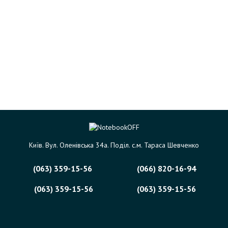
Київ. Вул. Оленівська 34а. Поділ. с.м. Тараса Шевченко
(063) 359-15-56
(066) 820-16-94
(063) 359-15-56
(063) 359-15-56