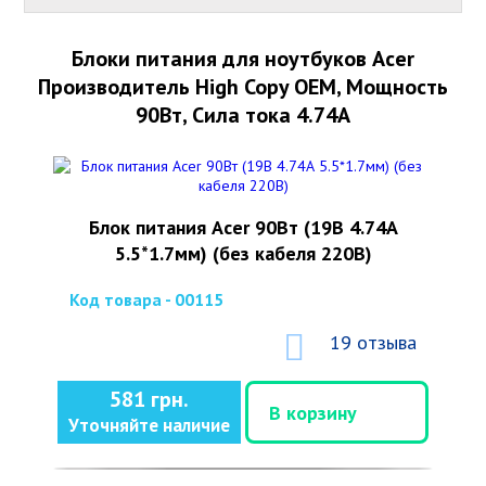
Блоки питания для ноутбуков Acer
Производитель High Copy OEM, Мощность
90Вт, Сила тока 4.74А
Блок питания Acer 90Вт (19В 4.74А
5.5*1.7мм) (без кабеля 220В)
Код товара - 00115
19 отзыва
581 грн.
В корзину
Уточняйте наличие