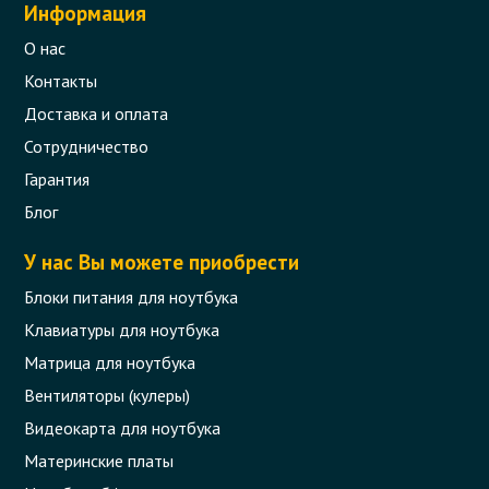
Информация
О нас
Контакты
Доставка и оплата
Сотрудничество
Гарантия
Блог
У нас Вы можете приобрести
Блоки питания для ноутбука
Клавиатуры для ноутбука
Матрица для ноутбука
Вентиляторы (кулеры)
Видеокарта для ноутбука
Материнские платы