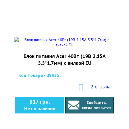
Блок питания Acer 40Вт (19В 2.15А
5.5*1.7мм) с вилкой EU
Код товара - 08925
2 отзыва
817 грн.
Сообщить,
когда появится
Нет в наличии