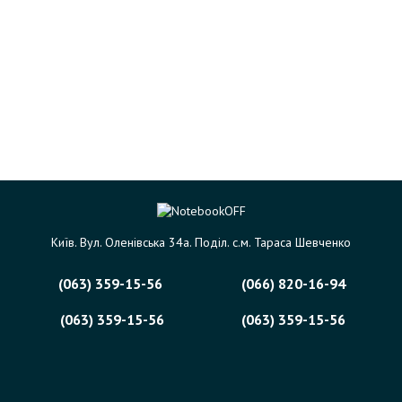
Київ. Вул. Оленівська 34а. Поділ. с.м. Тараса Шевченко
(063) 359-15-56
(066) 820-16-94
(063) 359-15-56
(063) 359-15-56