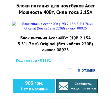
Блоки питания для ноутбуков Acer
Мощность 40Вт, Сила тока 2.15А
Блок питания Acer 40Вт (19В 2.15А
5.5*1.7мм) Original (без кабеля 220В)
аналог 08925
Код товара - 01181
8 отзыва
903 грн.
Сообщить,
когда появится
Нет в наличии