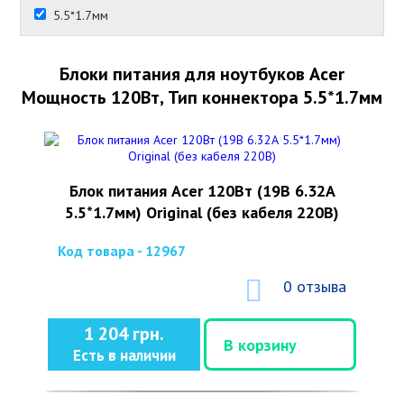
5.5*1.7мм
Блоки питания для ноутбуков Acer
Мощность 120Вт, Тип коннектора 5.5*1.7мм
Блок питания Acer 120Вт (19В 6.32А
5.5*1.7мм) Original (без кабеля 220В)
Код товара - 12967
0 отзыва
1 204 грн.
В корзину
Есть в наличии