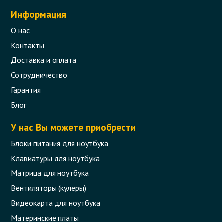
Информация
О нас
Контакты
Доставка и оплата
Сотрудничество
Гарантия
Блог
У нас Вы можете приобрести
Блоки питания для ноутбука
Клавиатуры для ноутбука
Матрица для ноутбука
Вентиляторы (кулеры)
Видеокарта для ноутбука
Материнские платы