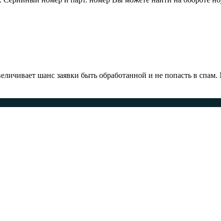
ичивает шанс заявки быть обработанной и не попасть в спам.