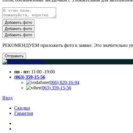
Добавить фото
Добавить фото
Добавить фото
РЕКОМЕНДУЕМ приложить фото к заявке. Это значительно увел
Отправить
пн - пт:
11:00 -19:00
(063) 359-15-56
(066) 820-16-94
(063) 359-15-56
Вход
Скидки
Гарантия