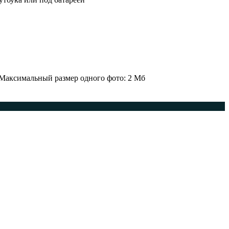
 Максимальный размер одного фото: 2 Мб