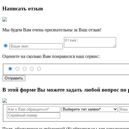
Написать отзыв
Мы будем Вам очень признательны за Ваш отзыв!
Оцените на сколько Вам понравился наш сервис:
Отправить
В этой форме Вы можете задать любой вопрос по
Поля, обозначенные звёздочкой (*) обязательны для заполнени