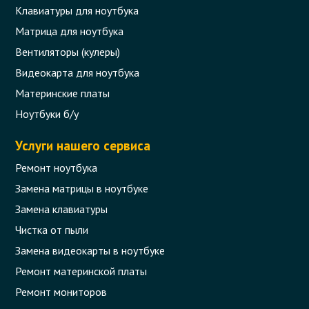
Клавиатуры для ноутбука
Матрица для ноутбука
Вентиляторы (кулеры)
Видеокарта для ноутбука
Материнские платы
Ноутбуки б/у
Услуги нашего сервиса
Ремонт ноутбука
Замена матрицы в ноутбуке
Замена клавиатуры
Чистка от пыли
Замена видеокарты в ноутбуке
Ремонт материнской платы
Ремонт мониторов