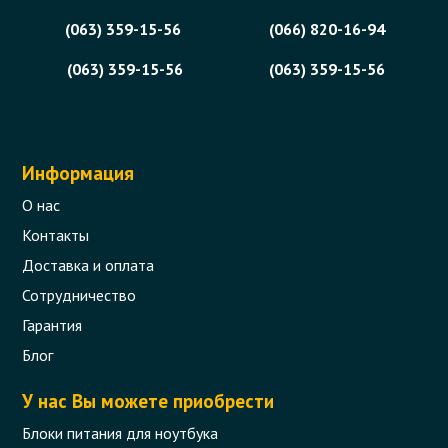
(063) 359-15-56
(066) 820-16-94
(063) 359-15-56
(063) 359-15-56
Информация
О нас
Контакты
Доставка и оплата
Сотрудничество
Гарантия
Блог
У нас Вы можете приобрести
Блоки питания для ноутбука