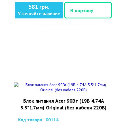
581 грн.
В корзину
Уточняйте наличие
Блок питания Acer 90Вт (19В 4.74А
5.5*1.7мм) Original (без кабеля 220В)
Код товара - 00114