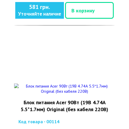
581 грн.
В корзину
Уточняйте наличие
Блок питания Acer 90Вт (19В 4.74А
5.5*1.7мм) Original (без кабеля 220В)
Код товара - 00114