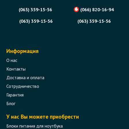
(063) 359-15-56
(066) 820-16-94
(063) 359-15-56
(063) 359-15-56
Информация
О нас
Контакты
Доставка и оплата
Сотрудничество
Гарантия
Блог
У нас Вы можете приобрести
Блоки питания для ноутбука