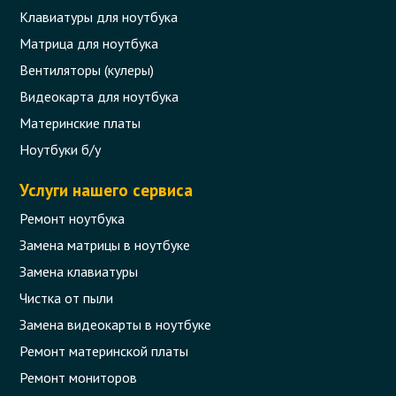
Клавиатуры для ноутбука
Матрица для ноутбука
Вентиляторы (кулеры)
Видеокарта для ноутбука
Материнские платы
Ноутбуки б/у
Услуги нашего сервиса
Ремонт ноутбука
Замена матрицы в ноутбуке
Замена клавиатуры
Чистка от пыли
Замена видеокарты в ноутбуке
Ремонт материнской платы
Ремонт мониторов