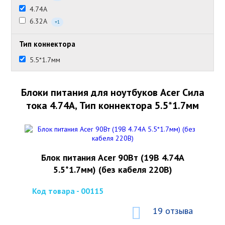
4.74А
6.32А
+1
Тип коннектора
5.5*1.7мм
Блоки питания для ноутбуков Acer Сила
тока 4.74А, Тип коннектора 5.5*1.7мм
Блок питания Acer 90Вт (19В 4.74А
5.5*1.7мм) (без кабеля 220В)
Код товара - 00115
19 отзыва