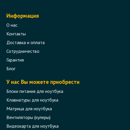
Информация
О нас
Контакты
Доставка и оплата
Сотрудничество
Гарантия
Блог
У нас Вы можете приобрести
Блоки питания для ноутбука
Клавиатуры для ноутбука
Матрица для ноутбука
Вентиляторы (кулеры)
Видеокарта для ноутбука