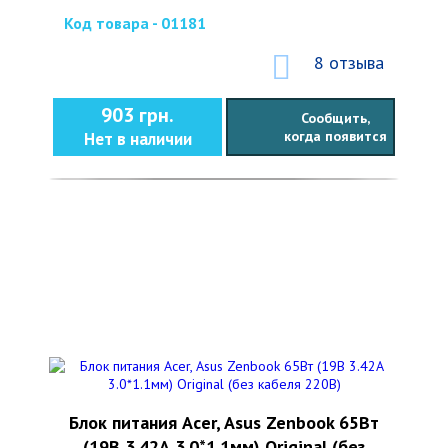
Код товара - 01181
8 отзыва
903 грн.
Сообщить,
когда появится
Нет в наличии
Блок питания Acer, Asus Zenbook 65Вт
(19В 3.42А 3.0*1.1мм) Original (без