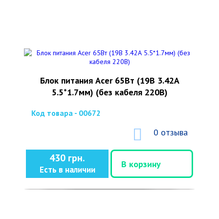
Блок питания Acer 65Вт (19В 3.42А
5.5*1.7мм) (без кабеля 220В)
Код товара - 00672
0 отзыва
430 грн.
В корзину
Есть в наличии