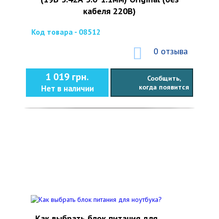
кабеля 220В)
Код товара - 08512
0 отзыва
1 019 грн.
Сообщить,
когда появится
Нет в наличии
Как выбрать блок питания для