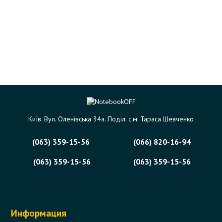
Київ. Вул. Оленівська 34а. Поділ. с.м. Тараса Шевченко
(063) 359-15-56
(066) 820-16-94
(063) 359-15-56
(063) 359-15-56
Информация