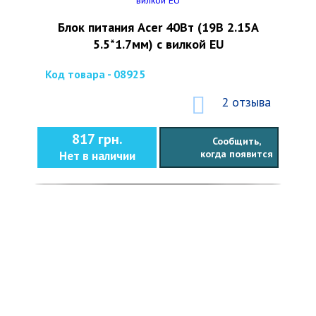
Блок питания Acer 40Вт (19В 2.15А
5.5*1.7мм) с вилкой EU
Код товара - 08925
2 отзыва
817 грн.
Сообщить,
когда появится
Нет в наличии