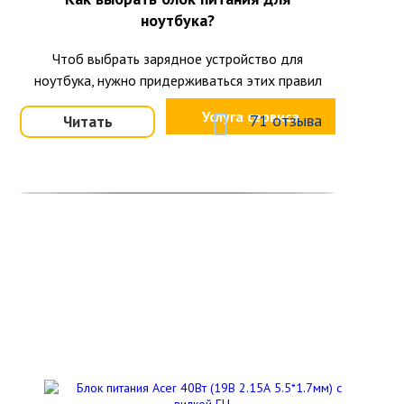
ноутбука?
Чтоб выбрать зарядное устройство для
ноутбука, нужно придерживаться этих правил
Услуга сервиса
71 отзыва
Читать