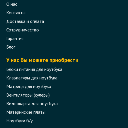
О нас
Контакты
Доставка и оплата
Сотрудничество
Гарантия
Блог
У нас Вы можете приобрести
Блоки питания для ноутбука
Клавиатуры для ноутбука
Матрица для ноутбука
Вентиляторы (кулеры)
Видеокарта для ноутбука
Материнские платы
Ноутбуки б/у