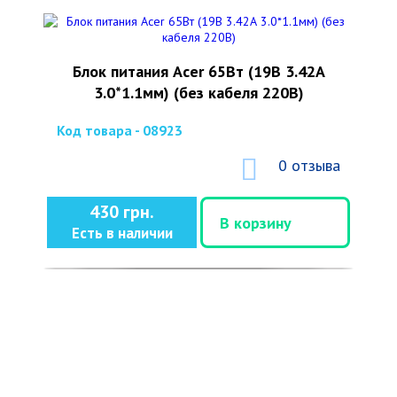
Блок питания Acer 65Вт (19В 3.42А
3.0*1.1мм) (без кабеля 220В)
Код товара - 08923
0 отзыва
430 грн.
В корзину
Есть в наличии