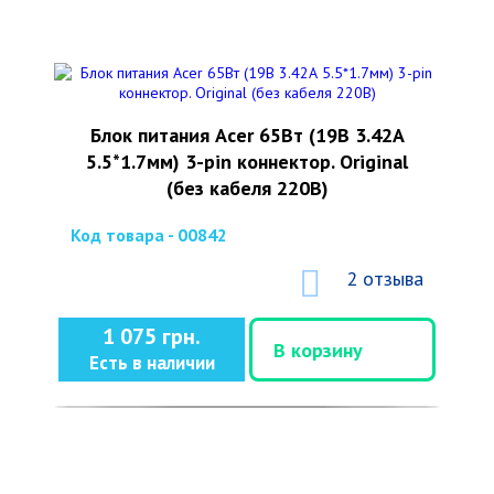
Блок питания Acer 65Вт (19В 3.42А
5.5*1.7мм) 3-pin коннектор. Original
(без кабеля 220В)
Код товара - 00842
2 отзыва
1 075 грн.
В корзину
Есть в наличии