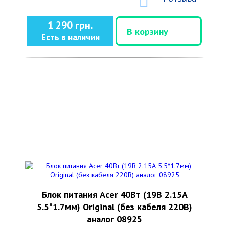
1 290 грн.
В корзину
Есть в наличии
Блок питания Acer 40Вт (19В 2.15А
5.5*1.7мм) Original (без кабеля 220В)
аналог 08925