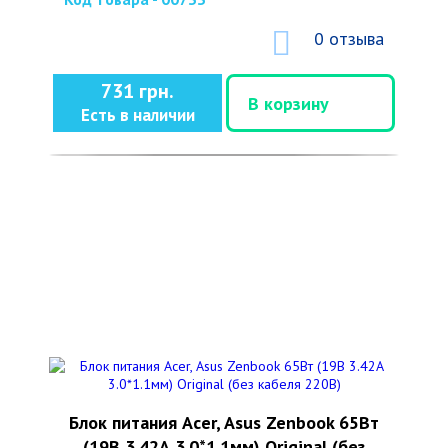
0 отзыва
731 грн.
В корзину
Есть в наличии
Блок питания Acer, Asus Zenbook 65Вт
(19В 3.42А 3.0*1.1мм) Original (без