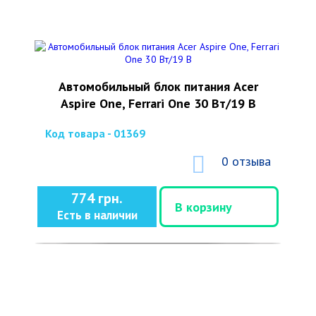
Автомобильный блок питания Acer
Aspire One, Ferrari One 30 Вт/19 В
Код товара - 01369
0 отзыва
774 грн.
В корзину
Есть в наличии