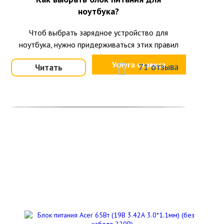
ноутбука?
Чтоб выбрать зарядное устройство для
ноутбука, нужно придерживаться этих правил
Услуга сервиса
71 отзыва
Читать