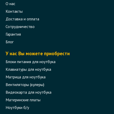
О нас
Контакты
Доставка и оплата
Сотрудничество
Гарантия
Блог
У нас Вы можете приобрести
Блоки питания для ноутбука
Клавиатуры для ноутбука
Матрица для ноутбука
Вентиляторы (кулеры)
Видеокарта для ноутбука
Материнские платы
Ноутбуки б/у