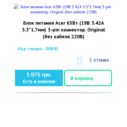
Блок питания Acer 65Вт (19В 3.42А
5.5*1.7мм) 3-pin коннектор. Original
(без кабеля 220В)
Код товара - 00842
2 отзыва
1 075 грн.
В корзину
Есть в наличии