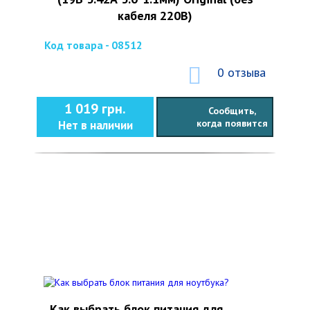
кабеля 220В)
Код товара - 08512
0 отзыва
1 019 грн.
Сообщить,
когда появится
Нет в наличии
Как выбрать блок питания для