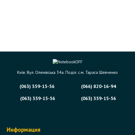
Київ. Вул. Оленівська 34а. Поділ. с.м. Тараса Шевченко
(063) 359-15-56
(066) 820-16-94
(063) 359-15-56
(063) 359-15-56
Информация