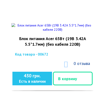
Блок питания Acer 65Вт (19В 3.42А
5.5*1.7мм) (без кабеля 220В)
Код товара - 00672
0 отзыва
430 грн.
В корзину
Есть в наличии