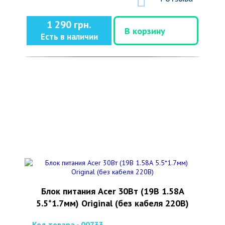
1 290 грн.
В корзину
Есть в наличии
Блок питания Acer 30Вт (19В 1.58А
5.5*1.7мм) Original (без кабеля 220В)
Код товара - 00733