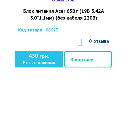
Блок питания Acer 65Вт (19В 3.42А
3.0*1.1мм) (без кабеля 220В)
Код товара - 08923
0 отзыва
430 грн.
В корзину
Есть в наличии