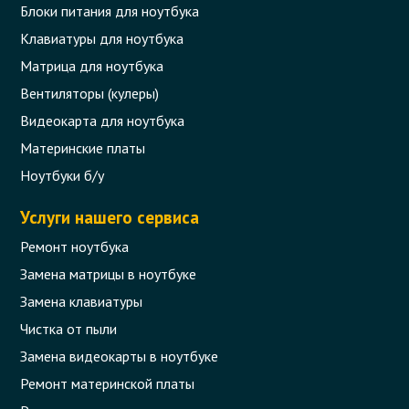
Блоки питания для ноутбука
Клавиатуры для ноутбука
Матрица для ноутбука
Вентиляторы (кулеры)
Видеокарта для ноутбука
Материнские платы
Ноутбуки б/у
Услуги нашего сервиса
Ремонт ноутбука
Замена матрицы в ноутбуке
Замена клавиатуры
Чистка от пыли
Замена видеокарты в ноутбуке
Ремонт материнской платы