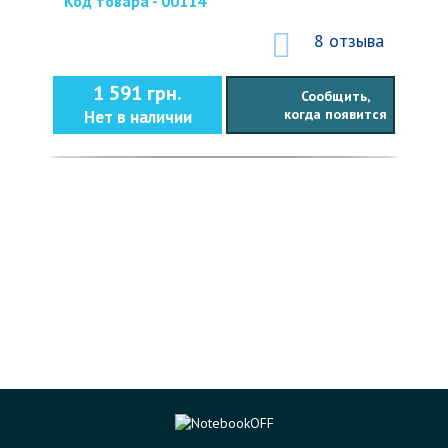
Код товара - 00114
8 отзыва
1 591 грн.
Сообщить,
когда появится
Нет в наличии