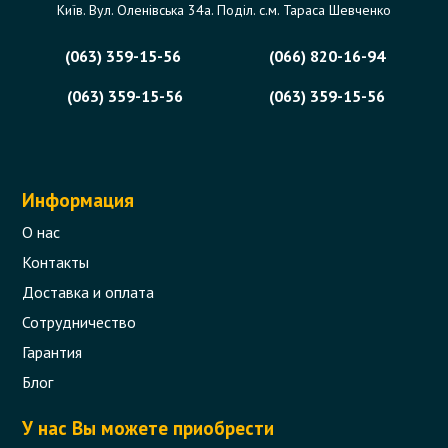
Київ. Вул. Оленівська 34а. Поділ. с.м. Тараса Шевченко
(063) 359-15-56
(066) 820-16-94
(063) 359-15-56
(063) 359-15-56
Информация
О нас
Контакты
Доставка и оплата
Сотрудничество
Гарантия
Блог
У нас Вы можете приобрести