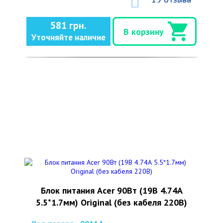
581 грн.
В корзину
Уточняйте наличие
Блок питания Acer 90Вт (19В 4.74А
5.5*1.7мм) Original (без кабеля 220В)