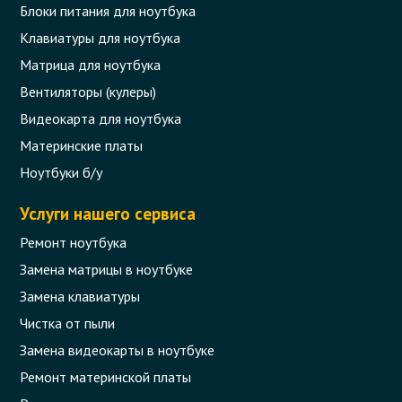
Блоки питания для ноутбука
Клавиатуры для ноутбука
Матрица для ноутбука
Вентиляторы (кулеры)
Видеокарта для ноутбука
Материнские платы
Ноутбуки б/у
Услуги нашего сервиса
Ремонт ноутбука
Замена матрицы в ноутбуке
Замена клавиатуры
Чистка от пыли
Замена видеокарты в ноутбуке
Ремонт материнской платы