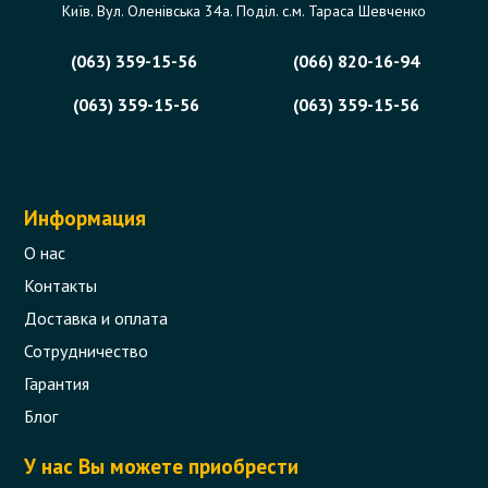
Київ. Вул. Оленівська 34а. Поділ. с.м. Тараса Шевченко
(063) 359-15-56
(066) 820-16-94
(063) 359-15-56
(063) 359-15-56
Информация
О нас
Контакты
Доставка и оплата
Сотрудничество
Гарантия
Блог
У нас Вы можете приобрести