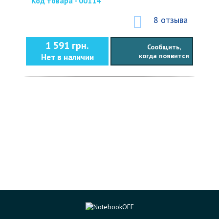
Код товара - 00114
8 отзыва
1 591 грн.
Сообщить,
когда появится
Нет в наличии