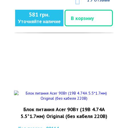
581 грн.
В корзину
Уточняйте наличие
Блок питания Acer 90Вт (19В 4.74А
5.5*1.7мм) Original (без кабеля 220В)