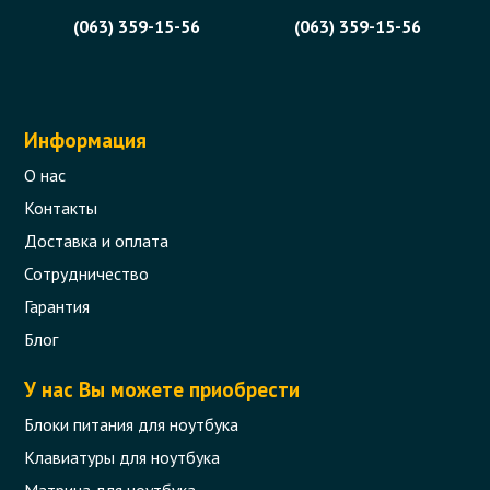
(063) 359-15-56
(063) 359-15-56
Информация
О нас
Контакты
Доставка и оплата
Сотрудничество
Гарантия
Блог
У нас Вы можете приобрести
Блоки питания для ноутбука
Клавиатуры для ноутбука
Матрица для ноутбука