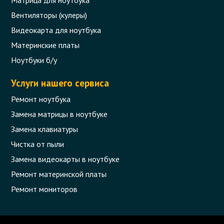
Вентиляторы (кулеры)
Видеокарта для ноутбука
Материнские платы
Ноутбуки б/у
Услуги нашего сервиса
Ремонт ноутбука
Замена матрицы в ноутбуке
Замена клавиатуры
Чистка от пыли
Замена видеокарты в ноутбуке
Ремонт материнской платы
Ремонт мониторов