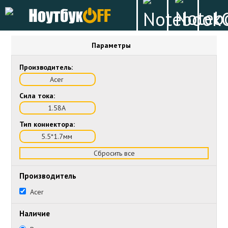
Параметры
Производитель:
Acer
Сила тока:
1.58А
Тип коннектора:
5.5*1.7мм
Сбросить все
Производитель
Acer
Наличие