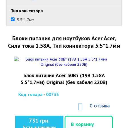
Тип коннектора
5.5*1.7мм
Блоки питания для ноутбуков Acer Acer,
Сила тока 1.58А, Тип коннектора 5.5*1.7мм
Блок питания Acer 30Вт (19В 1.58А
5.5*1.7мм) Original (без кабеля 220В)
Код товара - 00733
0 отзыва
731 грн.
В корзину
Есть в наличии