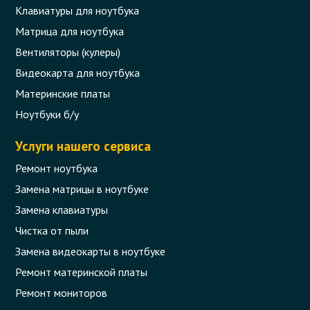
Клавиатуры для ноутбука
Матрица для ноутбука
Вентиляторы (кулеры)
Видеокарта для ноутбука
Материнские платы
Ноутбуки б/у
Услуги нашего сервиса
Ремонт ноутбука
Замена матрицы в ноутбуке
Замена клавиатуры
Чистка от пыли
Замена видеокарты в ноутбуке
Ремонт материнской платы
Ремонт мониторов