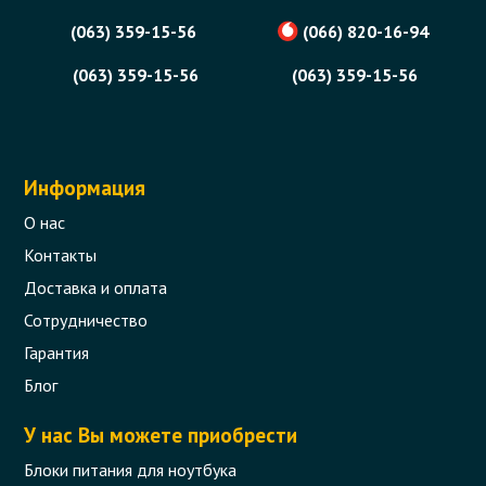
(063) 359-15-56
(066) 820-16-94
(063) 359-15-56
(063) 359-15-56
Информация
О нас
Контакты
Доставка и оплата
Сотрудничество
Гарантия
Блог
У нас Вы можете приобрести
Блоки питания для ноутбука