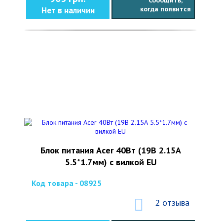
Сообщить,
когда появится
Нет в наличии
Блок питания Acer 40Вт (19В 2.15А
5.5*1.7мм) с вилкой EU
Код товара - 08925
2 отзыва