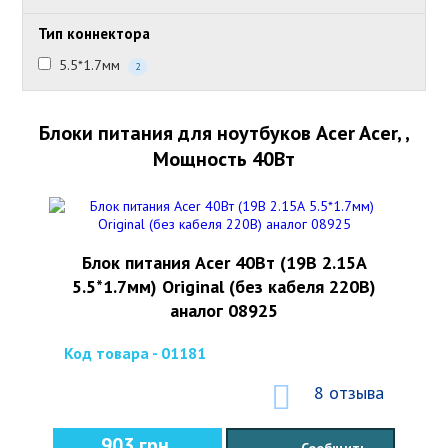
Тип коннектора
5.5*1.7мм
2
Блоки питания для ноутбуков Acer Acer, ,
Мощность 40Вт
Блок питания Acer 40Вт (19В 2.15А
5.5*1.7мм) Original (без кабеля 220В)
аналог 08925
Код товара - 01181
8 отзыва
903 грн.