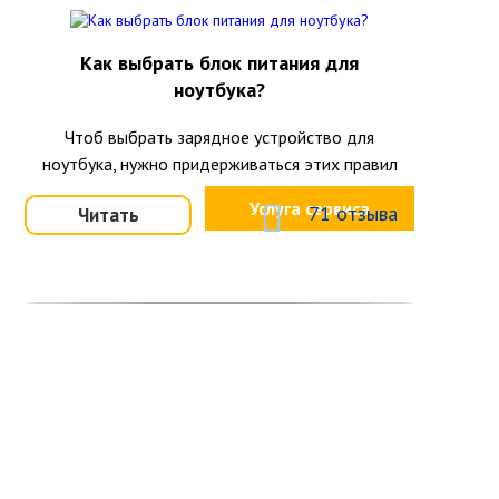
Как выбрать блок питания для
ноутбука?
Чтоб выбрать зарядное устройство для
ноутбука, нужно придерживаться этих правил
Услуга сервиса
71 отзыва
Читать