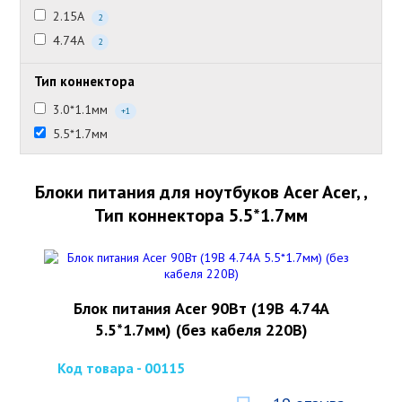
2.15А
2
4.74А
2
Тип коннектора
3.0*1.1мм
+1
5.5*1.7мм
Блоки питания для ноутбуков Acer Acer, ,
Тип коннектора 5.5*1.7мм
Блок питания Acer 90Вт (19В 4.74А
5.5*1.7мм) (без кабеля 220В)
Код товара - 00115