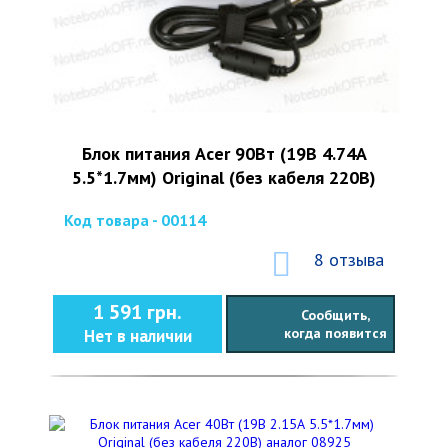
Блок питания Acer 90Вт (19В 4.74А
5.5*1.7мм) Original (без кабеля 220В)
Код товара - 00114
8 отзыва
1 591 грн.
Сообщить,
когда появится
Нет в наличии