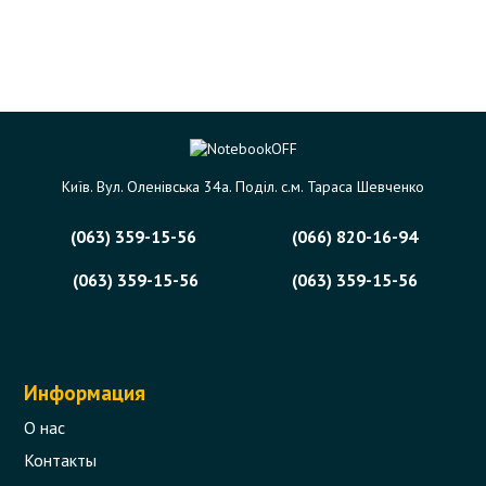
Київ. Вул. Оленівська 34а. Поділ. с.м. Тараса Шевченко
(063) 359-15-56
(066) 820-16-94
(063) 359-15-56
(063) 359-15-56
Информация
О нас
Контакты