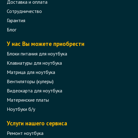
Доставка и оплата
Сотрудничество
Гарантия
Блог
У нас Вы можете приобрести
Блоки питания для ноутбука
Клавиатуры для ноутбука
Матрица для ноутбука
Вентиляторы (кулеры)
Видеокарта для ноутбука
Материнские платы
Ноутбуки б/у
Услуги нашего сервиса
Ремонт ноутбука