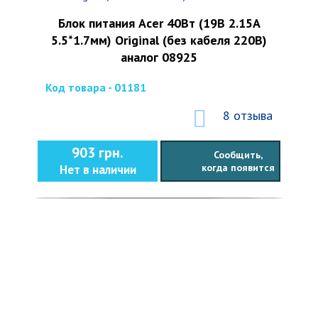
Блок питания Acer 40Вт (19В 2.15А
5.5*1.7мм) Original (без кабеля 220В)
аналог 08925
Код товара - 01181
8 отзыва
903 грн.
Сообщить,
когда появится
Нет в наличии