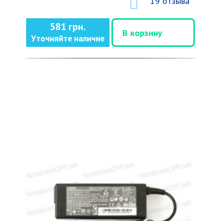
19 отзыва
581 грн.
В корзину
Уточняйте наличие