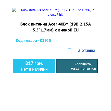
Блок питания Acer 40Вт (19В 2.15А
5.5*1.7мм) с вилкой EU
Код товара - 08925
2 отзыва
817 грн.
Сообщить,
когда появится
Нет в наличии