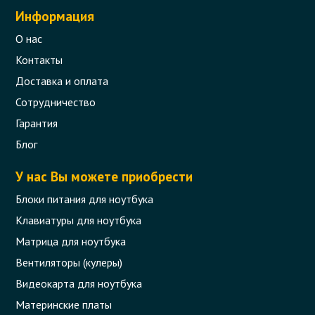
Информация
О нас
Контакты
Доставка и оплата
Сотрудничество
Гарантия
Блог
У нас Вы можете приобрести
Блоки питания для ноутбука
Клавиатуры для ноутбука
Матрица для ноутбука
Вентиляторы (кулеры)
Видеокарта для ноутбука
Материнские платы