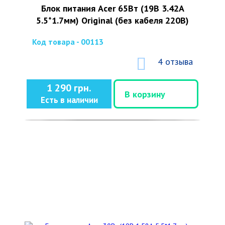
Блок питания Acer 65Вт (19В 3.42А
5.5*1.7мм) Original (без кабеля 220В)
Код товара - 00113
4 отзыва
1 290 грн.
В корзину
Есть в наличии