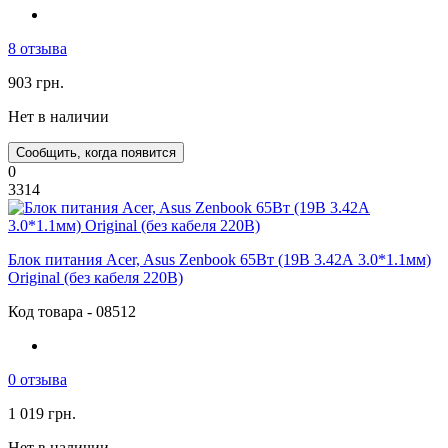
8 отзыва
903 грн.
Нет в наличии
Сообщить, когда появится
0
3314
Блок питания Acer, Asus Zenbook 65Вт (19В 3.42А 3.0*1.1мм)
Original (без кабеля 220В)
Код товара - 08512
0 отзыва
1 019 грн.
Нет в наличии