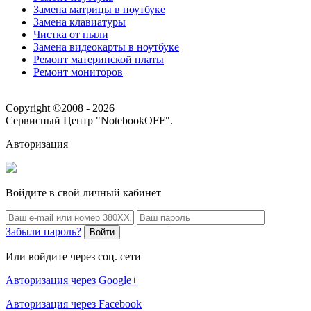
Замена матрицы в ноутбуке
Замена клавиатуры
Чистка от пыли
Замена видеокарты в ноутбуке
Ремонт материнской платы
Ремонт мониторов
Copyright ©2008 - 2026
Сервисный Центр "NotebookOFF".
Авторизация
Войдите в свой личный кабинет
Забыли пароль?
Войти
Или войдите через соц. сети
Авторизация через Google+
Авторизация через Facebook