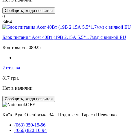
Сообщить, когда появится
0
3464
Блок питания Acer 40Вт (19В 2.15А 5.5*1.7мм) с вилкой EU
Код товара - 08925
2 отзыва
817 грн.
Нет в наличии
Сообщить, когда появится
Київ. Вул. Оленівська 34а. Поділ. с.м. Тараса Шевченко
(063) 359-15-56
(066) 820-16-94