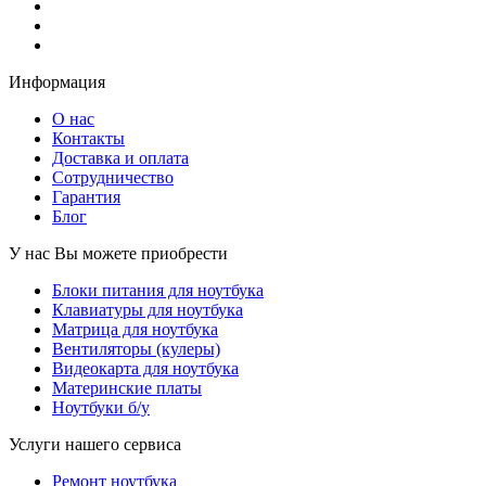
Информация
О нас
Контакты
Доставка и оплата
Сотрудничество
Гарантия
Блог
У нас Вы можете приобрести
Блоки питания для ноутбука
Клавиатуры для ноутбука
Матрица для ноутбука
Вентиляторы (кулеры)
Видеокарта для ноутбука
Материнские платы
Ноутбуки б/у
Услуги нашего сервиса
Ремонт ноутбука