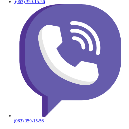
(063) 359-15-56
(063) 359-15-56