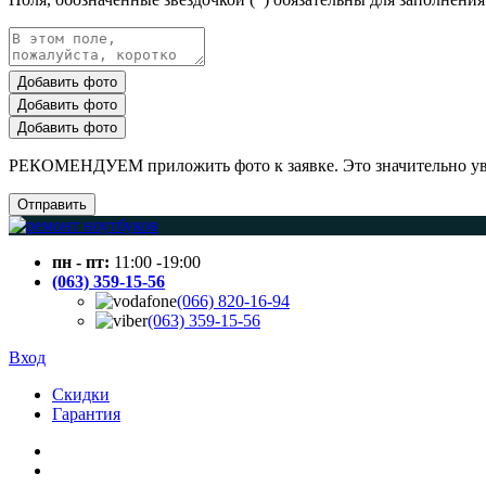
Добавить фото
Добавить фото
Добавить фото
РЕКОМЕНДУЕМ приложить фото к заявке. Это значительно увел
Отправить
пн - пт:
11:00 -19:00
(063) 359-15-56
(066) 820-16-94
(063) 359-15-56
Вход
Скидки
Гарантия