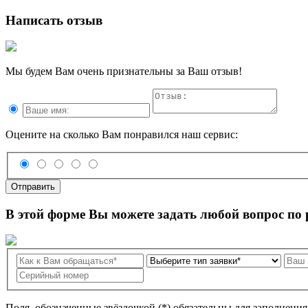
Написать отзыв
Мы будем Вам очень признательны за Ваш отзыв!
Оцените на сколько Вам понравился наш сервис:
Отправить
В этой форме Вы можете задать любой вопрос по
Поля, обозначенные звёздочкой (*) обязательны для заполнени