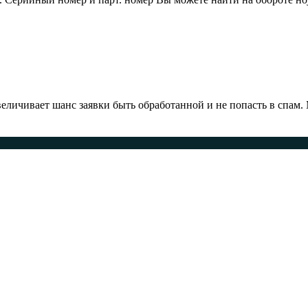
ичивает шанс заявки быть обработанной и не попасть в спам.