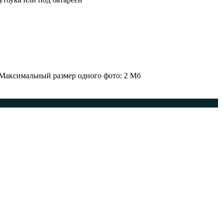
 Максимальный размер одного фото: 2 Мб