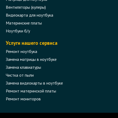
Вентиляторы (кулеры)
Видеокарта для ноутбука
Материнские платы
Ноутбуки б/у
Услуги нашего сервиса
Ремонт ноутбука
Замена матрицы в ноутбуке
Замена клавиатуры
Чистка от пыли
Замена видеокарты в ноутбуке
Ремонт материнской платы
Ремонт мониторов