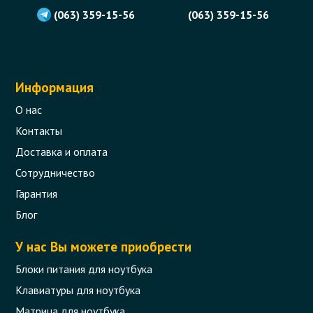
(063) 359-15-56
(063) 359-15-56
Информация
О нас
Контакты
Доставка и оплата
Сотрудничество
Гарантия
Блог
У нас Вы можете приобрести
Блоки питания для ноутбука
Клавиатуры для ноутбука
Матрица для ноутбука