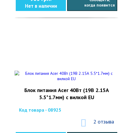
когда появится
Нет в наличии
Блок питания Acer 40Вт (19В 2.15А
5.5*1.7мм) с вилкой EU
Код товара - 08925
2 отзыва