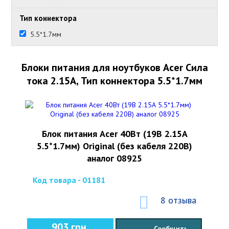
Тип коннектора
5.5*1.7мм
Блоки питания для ноутбуков Acer Сила
тока 2.15А, Тип коннектора 5.5*1.7мм
Блок питания Acer 40Вт (19В 2.15А
5.5*1.7мм) Original (без кабеля 220В)
аналог 08925
Код товара - 01181
8 отзыва
903 грн.
Сообщить,