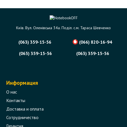
Київ. Вул. Оленівська 34а. Поділ. с.м. Тараса Шевченко
(063) 359-15-56
(066) 820-16-94
(063) 359-15-56
(063) 359-15-56
Информация
О нас
Контакты
Доставка и оплата
Сотрудничество
Гарантия