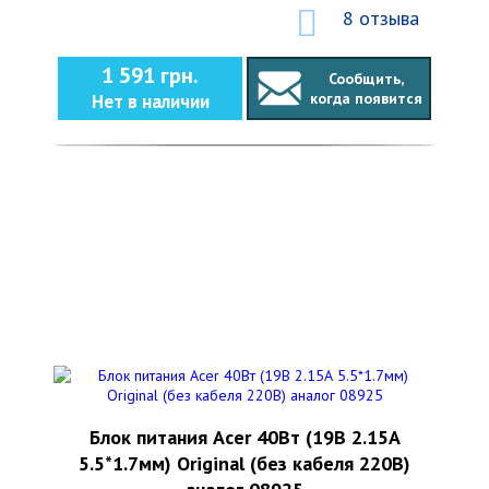
8 отзыва
1 591 грн.
Сообщить,
когда появится
Нет в наличии
Блок питания Acer 40Вт (19В 2.15А
5.5*1.7мм) Original (без кабеля 220В)