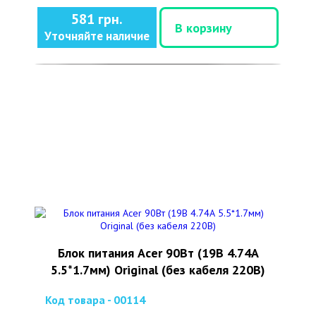
581 грн.
В корзину
Уточняйте наличие
Блок питания Acer 90Вт (19В 4.74А
5.5*1.7мм) Original (без кабеля 220В)
Код товара - 00114