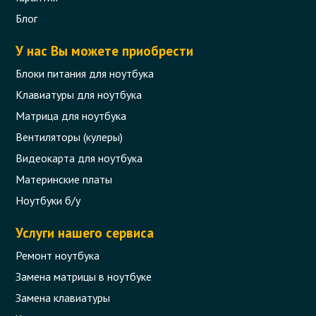
Блог
У нас Вы можете приобрести
Блоки питания для ноутбука
Клавиатуры для ноутбука
Матрица для ноутбука
Вентиляторы (кулеры)
Видеокарта для ноутбука
Материнские платы
Ноутбуки б/у
Услуги нашего сервиса
Ремонт ноутбука
Замена матрицы в ноутбуке
Замена клавиатуры