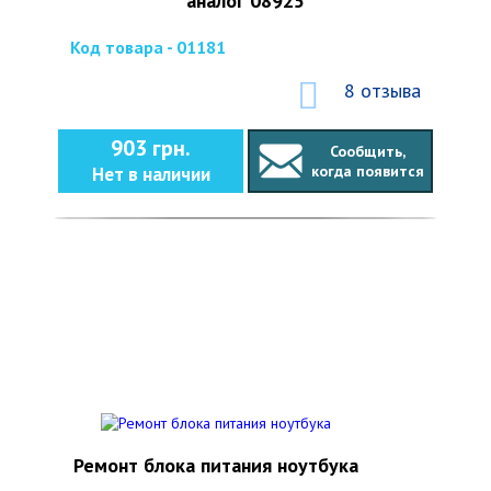
аналог 08925
Код товара - 01181
8 отзыва
903 грн.
Сообщить,
когда появится
Нет в наличии
Ремонт блока питания ноутбука