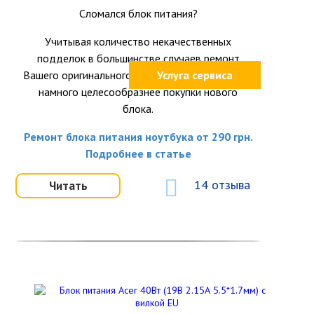
Сломался блок питания?
Учитывая количество некачественных
подделок в большинстве случаев ремонт
Вашего оригинального блока питания окажется
Услуга сервиса
намного целесообразнее покупки нового
блока.
Ремонт блока питания ноутбука от 290 грн.
Подробнее в статье
14 отзыва
Читать