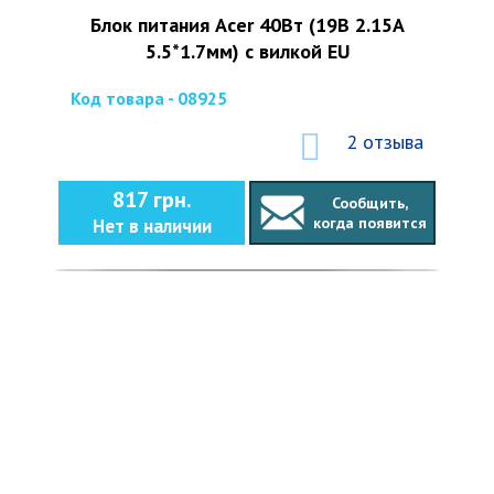
Блок питания Acer 40Вт (19В 2.15А
5.5*1.7мм) с вилкой EU
Код товара - 08925
2 отзыва
817 грн.
Сообщить,
когда появится
Нет в наличии