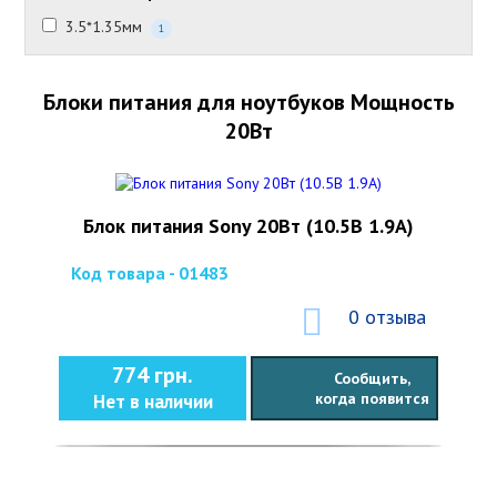
3.5*1.35мм
1
Блоки питания для ноутбуков Мощность
20Вт
Блок питания Sony 20Вт (10.5В 1.9А)
Код товара - 01483
0 отзыва
774 грн.
Сообщить,
когда появится
Нет в наличии