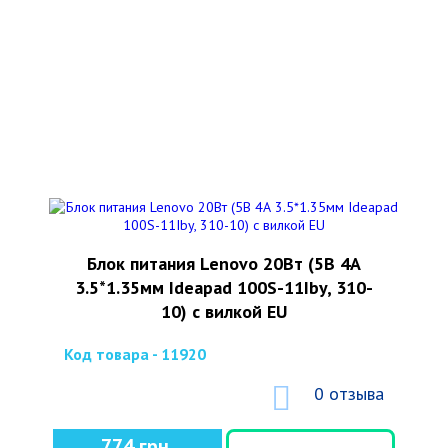
Блок питания Lenovo 20Вт (5В 4А
3.5*1.35мм Ideapad 100S-11Iby, 310-
10) с вилкой EU
Код товара - 11920
0 отзыва
774 грн.