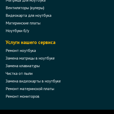
Вентиляторы (кулеры)
Видеокарта для ноутбука
Материнские платы
Ноутбуки б/у
Услуги нашего сервиса
Ремонт ноутбука
Замена матрицы в ноутбуке
Замена клавиатуры
Чистка от пыли
Замена видеокарты в ноутбуке
Ремонт материнской платы
Ремонт мониторов