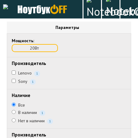
Параметры
Мощность:
20Вт
Производитель
Lenovo
1
Sony
1
Наличие
Все
В наличии
1
Нет в наличии
1
Производитель