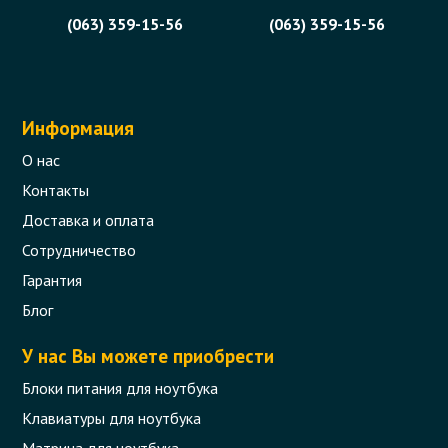
(063) 359-15-56
(063) 359-15-56
Информация
О нас
Контакты
Доставка и оплата
Сотрудничество
Гарантия
Блог
У нас Вы можете приобрести
Блоки питания для ноутбука
Клавиатуры для ноутбука
Матрица для ноутбука