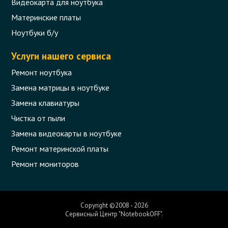
Видеокарта для ноутбука
Материнские платы
Ноутбуки б/у
Услуги нашего сервиса
Ремонт ноутбука
Замена матрицы в ноутбуке
Замена клавиатуры
Чистка от пыли
Замена видеокарты в ноутбуке
Ремонт материнской платы
Ремонт мониторов
Copyright ©2008 - 2026
Сервисный Центр "NotebookOFF".