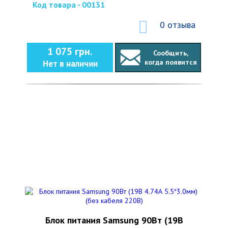
Код товара - 00131
0 отзыва
1 075 грн.
Сообщить,
когда появится
Нет в наличии
Блок питания Samsung 90Вт (19В