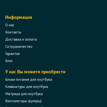
Информация
О нас
Контакты
Доставка и оплата
Сотрудничество
Гарантия
Блог
У нас Вы можете приобрести
Блоки питания для ноутбука
Клавиатуры для ноутбука
Матрица для ноутбука
Вентиляторы (кулеры)