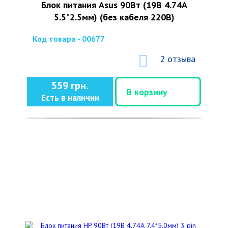
Блок питания Asus 90Вт (19В 4.74А
5.5*2.5мм) (без кабеля 220В)
Код товара - 00677
2 отзыва
559 грн.
В корзину
Есть в наличии