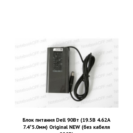
Блок питания Dell 90Вт (19.5В 4.62А
7.4*5.0мм) Original NEW (без кабеля