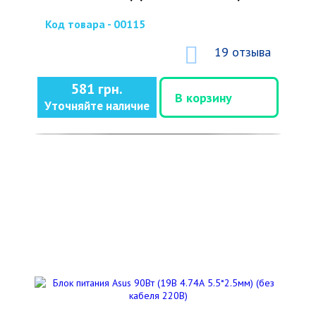
Код товара - 00115
19 отзыва
581 грн.
В корзину
Уточняйте наличие