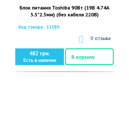
Блок питания Toshiba 90Вт (19В 4.74А
5.5*2.5мм) (без кабеля 220В)
Код товара - 11580
0 отзыва
482 грн.
В корзину
Есть в наличии