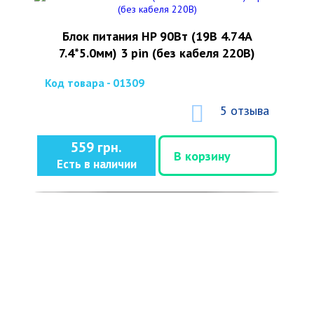
Блок питания HP 90Вт (19В 4.74А
7.4*5.0мм) 3 pin (без кабеля 220В)
Код товара - 01309
5 отзыва
559 грн.
В корзину
Есть в наличии