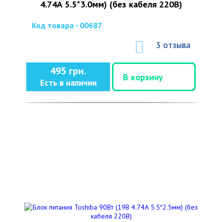
4.74А 5.5*3.0мм) (без кабеля 220В)
Код товара - 00687
3 отзыва
495 грн.
В корзину
Есть в наличии