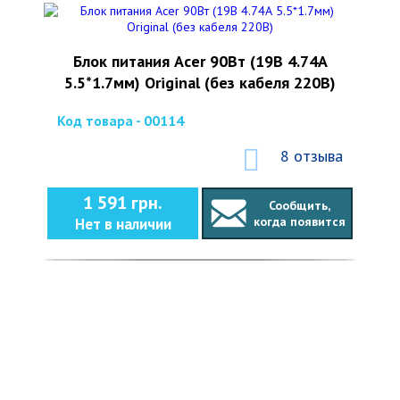
Блок питания Acer 90Вт (19В 4.74А
5.5*1.7мм) Original (без кабеля 220В)
Код товара - 00114
8 отзыва
1 591 грн.
Сообщить,
когда появится
Нет в наличии