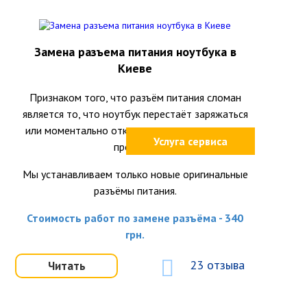
Замена разъема питания ноутбука в
Киеве
Признаком того, что разъём питания сломан
является то, что ноутбук перестаёт заряжаться
или моментально отключается при шевелении
Услуга сервиса
провода.
Мы устанавливаем только новые оригинальные
разъёмы питания.
Стоимость работ по замене разъёма - 340
грн.
23 отзыва
Читать