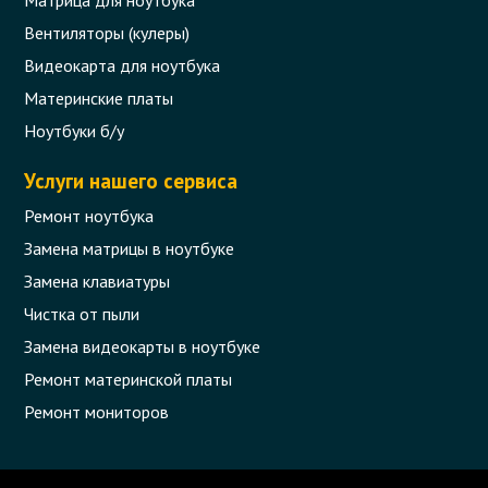
Вентиляторы (кулеры)
Видеокарта для ноутбука
Материнские платы
Ноутбуки б/у
Услуги нашего сервиса
Ремонт ноутбука
Замена матрицы в ноутбуке
Замена клавиатуры
Чистка от пыли
Замена видеокарты в ноутбуке
Ремонт материнской платы
Ремонт мониторов