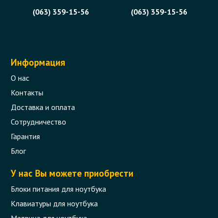
(063) 359-15-56
(063) 359-15-56
Информация
О нас
Контакты
Доставка и оплата
Сотрудничество
Гарантия
Блог
У нас Вы можете приобрести
Блоки питания для ноутбука
Клавиатуры для ноутбука
Матрица для ноутбука