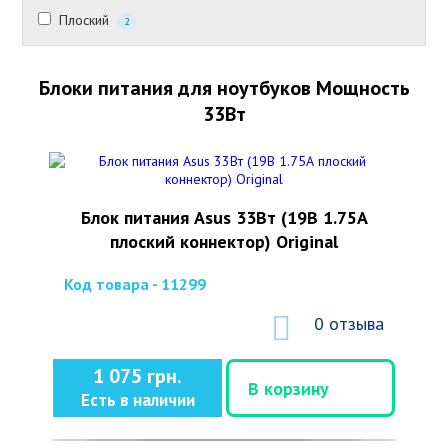
Плоский
2
Блоки питания для ноутбуков Мощность
33Вт
Блок питания Asus 33Вт (19В 1.75А
плоский коннектор) Original
Код товара - 11299
0 отзыва
1 075 грн.
В корзину
Есть в наличии