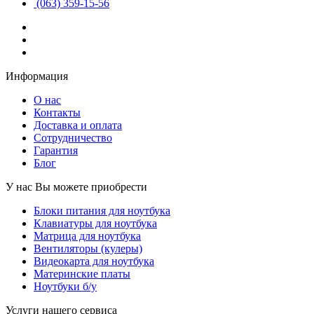
(063) 359-15-56
Информация
О нас
Контакты
Доставка и оплата
Сотрудничество
Гарантия
Блог
У нас Вы можете приобрести
Блоки питания для ноутбука
Клавиатуры для ноутбука
Матрица для ноутбука
Вентиляторы (кулеры)
Видеокарта для ноутбука
Материнские платы
Ноутбуки б/у
Услуги нашего сервиса