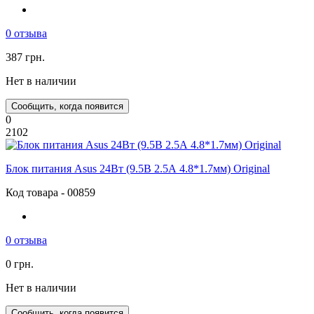
0 отзыва
387 грн.
Нет в наличии
Сообщить, когда появится
0
2102
Блок питания Asus 24Вт (9.5В 2.5А 4.8*1.7мм) Original
Код товара - 00859
0 отзыва
0 грн.
Нет в наличии
Сообщить, когда появится