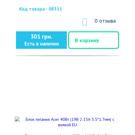
Код товара - 08311
0 отзыва
301 грн.
В корзину
Есть в наличии