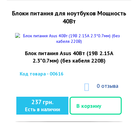
Блоки питания для ноутбуков Мощность
40Вт
Блок питания Asus 40Вт (19В 2.15А
2.3*0.7мм) (без кабеля 220В)
Код товара - 00616
0 отзыва
237 грн.
В корзину
Есть в наличии