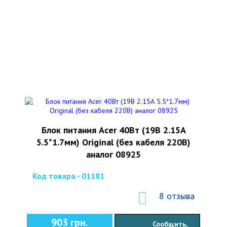
Блок питания Acer 40Вт (19В 2.15А
5.5*1.7мм) Original (без кабеля 220В)
аналог 08925
Код товара - 01181
8 отзыва
903 грн.
Сообщить,