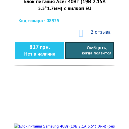
Блок питания Acer 40Вт (19В 2.15А
5.5*1.7мм) с вилкой EU
Код товара - 08925
2 отзыва
817 грн.
Сообщить,
когда появится
Нет в наличии