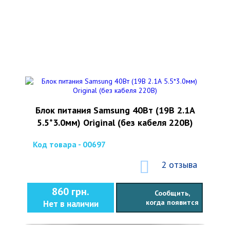
Блок питания Samsung 40Вт (19В 2.1А
5.5*3.0мм) Original (без кабеля 220В)
Код товара - 00697
2 отзыва
860 грн.
Сообщить,
когда появится
Нет в наличии