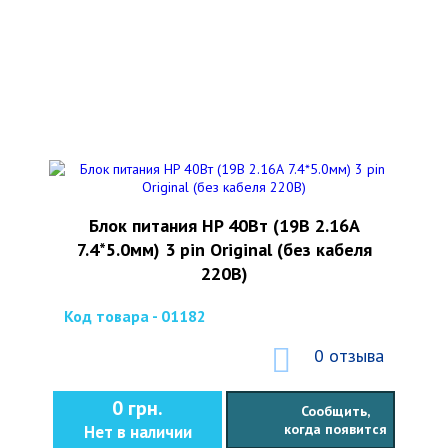
Блок питания HP 40Вт (19В 2.16А
7.4*5.0мм) 3 pin Original (без кабеля
220В)
Код товара - 01182
0 отзыва
0 грн.
Сообщить,
когда появится
Нет в наличии