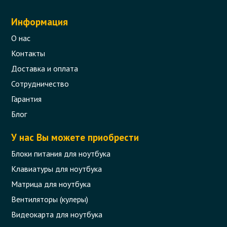
Информация
О нас
Контакты
Доставка и оплата
Сотрудничество
Гарантия
Блог
У нас Вы можете приобрести
Блоки питания для ноутбука
Клавиатуры для ноутбука
Матрица для ноутбука
Вентиляторы (кулеры)
Видеокарта для ноутбука