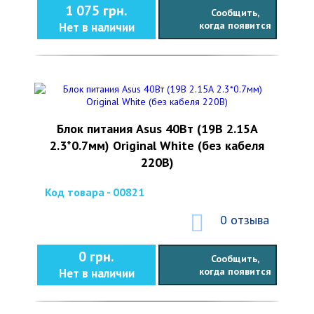
1 075 грн.
Сообщить,
когда появится
Нет в наличии
Блок питания Asus 40Вт (19В 2.15А
2.3*0.7мм) Original White (без кабеля
220В)
Код товара - 00821
0 отзыва
0 грн.
Сообщить,
когда появится
Нет в наличии