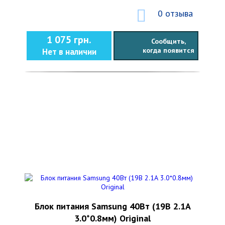
0 отзыва
1 075 грн.
Сообщить,
когда появится
Нет в наличии
Блок питания Samsung 40Вт (19В 2.1А
3.0*0.8мм) Original