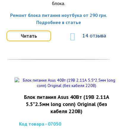
блока.
Ремонт блока питания ноутбука от 290 грн.
Подробнее в статье
14 отзыва
Читать
Блок питания Asus 40Вт (19В 2.11А
5.5*2.5мм long conn) Original (без
кабеля 220В)
Код товара - 07050