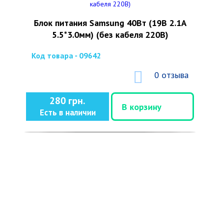
Блок питания Samsung 40Вт (19В 2.1А
5.5*3.0мм) (без кабеля 220В)
Код товара - 09642
0 отзыва
280 грн.
В корзину
Есть в наличии