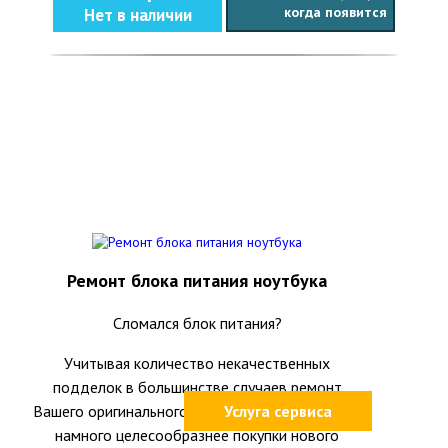
когда появится
Нет в наличии
Ремонт блока питания ноутбука
Сломался блок питания?
Учитывая количество некачественных
подделок в большинстве случаев ремонт
Вашего оригинального блока питания окажется
Услуга сервиса
намного целесообразнее покупки нового