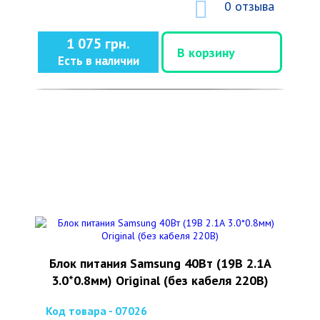
0 отзыва
1 075 грн.
В корзину
Есть в наличии
Блок питания Samsung 40Вт (19В 2.1А
3.0*0.8мм) Original (без кабеля 220В)
Код товара - 07026