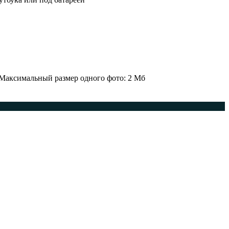
 Максимальный размер одного фото: 2 Мб