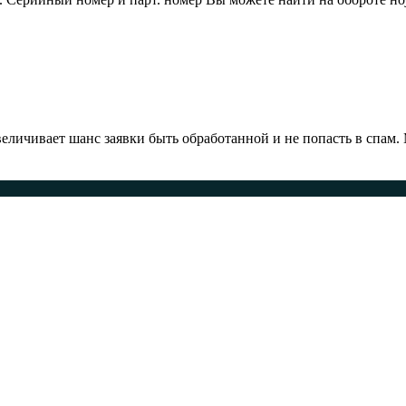
ичивает шанс заявки быть обработанной и не попасть в спам.