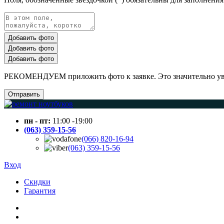
Добавить фото
Добавить фото
Добавить фото
РЕКОМЕНДУЕМ приложить фото к заявке. Это значительно увел
Отправить
пн - пт:
11:00 -19:00
(063) 359-15-56
(066) 820-16-94
(063) 359-15-56
Вход
Скидки
Гарантия