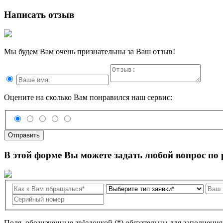
Написать отзыв
Мы будем Вам очень признательны за Ваш отзыв!
Оцените на сколько Вам понравился наш сервис:
Отправить
В этой форме Вы можете задать любой вопрос по
Поля, обозначенные звёздочкой (*) обязательны для заполнени