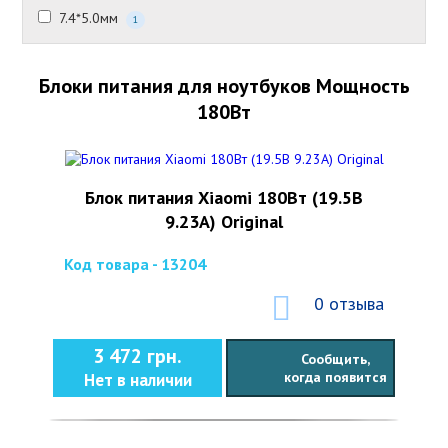
7.4*5.0мм
1
Блоки питания для ноутбуков Мощность
180Вт
Блок питания Xiaomi 180Вт (19.5В
9.23А) Original
Код товара - 13204
0 отзыва
3 472 грн.
Сообщить,
когда появится
Нет в наличии