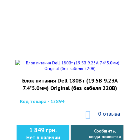
Блок питания Dell 180Вт (19.5В 9.23А
7.4*5.0мм) Original (без кабеля 220В)
Код товара - 12894
0 отзыва
1 849 грн.
Сообщить,
когда появится
Нет в наличии