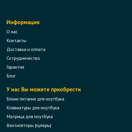
Информация
О нас
Контакты
Доставка и оплата
Сотрудничество
Гарантия
Блог
У нас Вы можете приобрести
Блоки питания для ноутбука
Клавиатуры для ноутбука
Матрица для ноутбука
Вентиляторы (кулеры)