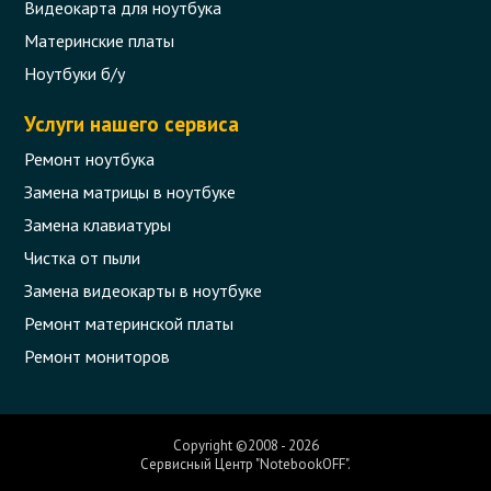
Видеокарта для ноутбука
Материнские платы
Ноутбуки б/у
Услуги нашего сервиса
Ремонт ноутбука
Замена матрицы в ноутбуке
Замена клавиатуры
Чистка от пыли
Замена видеокарты в ноутбуке
Ремонт материнской платы
Ремонт мониторов
Copyright ©2008 - 2026
Сервисный Центр "NotebookOFF".