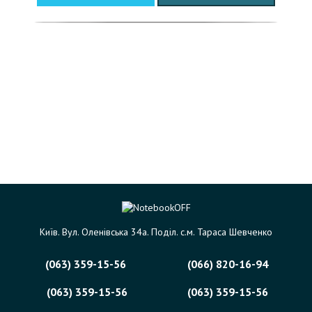
Київ. Вул. Оленівська 34а. Поділ. с.м. Тараса Шевченко
(063) 359-15-56
(066) 820-16-94
(063) 359-15-56
(063) 359-15-56