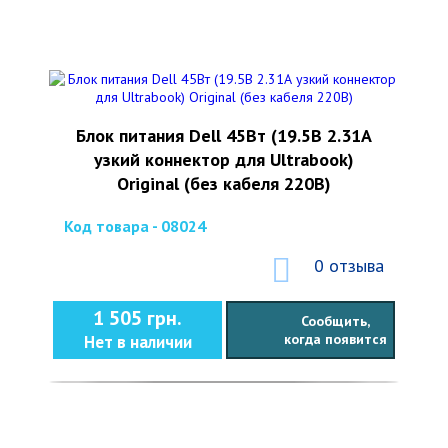
Блок питания Dell 45Вт (19.5В 2.31А
узкий коннектор для Ultrabook)
Original (без кабеля 220В)
Код товара - 08024
0 отзыва
1 505 грн.
Сообщить,
когда появится
Нет в наличии