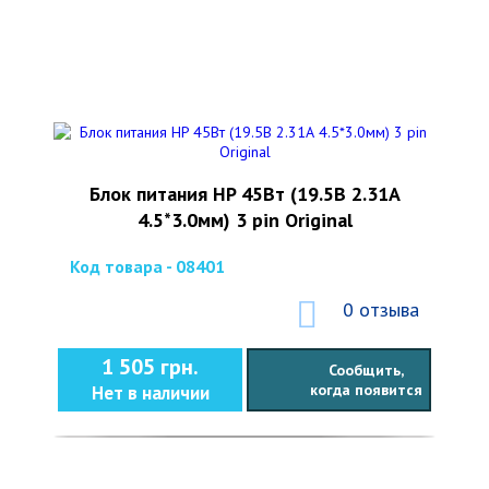
Блок питания HP 45Вт (19.5В 2.31А
4.5*3.0мм) 3 pin Original
Код товара - 08401
0 отзыва
1 505 грн.
Сообщить,
когда появится
Нет в наличии