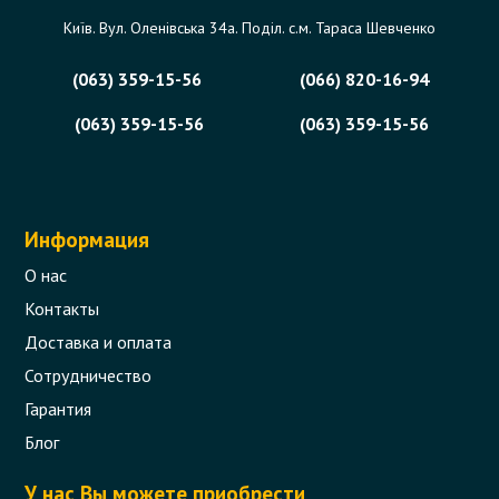
Київ. Вул. Оленівська 34а. Поділ. с.м. Тараса Шевченко
(063) 359-15-56
(066) 820-16-94
(063) 359-15-56
(063) 359-15-56
Информация
О нас
Контакты
Доставка и оплата
Сотрудничество
Гарантия
Блог
У нас Вы можете приобрести