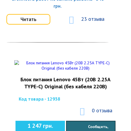
грн.
23 отзыва
Читать
Блок питания Lenovo 45Вт (20В 2.25А
TYPE-C) Original (без кабеля 220В)
Код товара - 12938
0 отзыва
1 247 грн.
Сообщить,