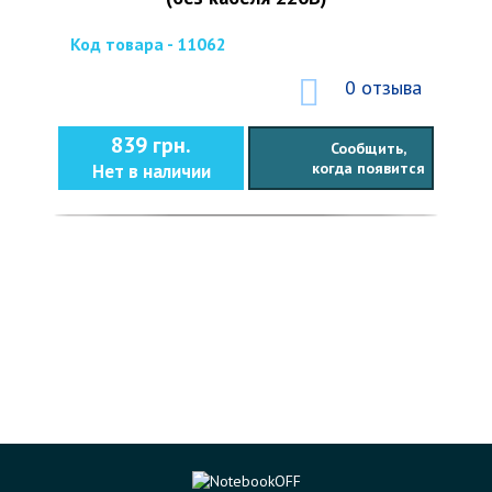
Код товара - 11062
0 отзыва
839 грн.
Сообщить,
когда появится
Нет в наличии