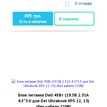
0 отзыва
495 грн.
В корзину
Есть в наличии
Блок питания Dell 45Вт (19.5В 2.31А
4.5*3.0 для Del Ultrabook XPS 12, 13)
(без кабеля 220В)