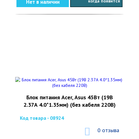
когда появится
Нет в наличии
Блок питания Acer, Asus 45Вт (19В
2.37А 4.0*1.35мм) (без кабеля 220В)
Код товара - 08924
0 отзыва