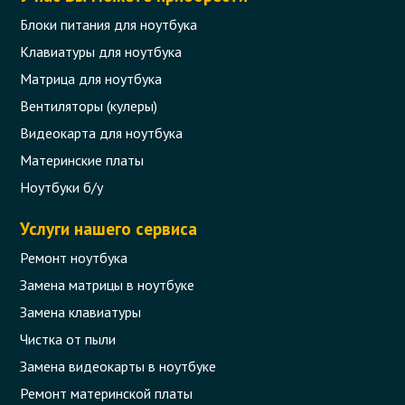
Блоки питания для ноутбука
Клавиатуры для ноутбука
Матрица для ноутбука
Вентиляторы (кулеры)
Видеокарта для ноутбука
Материнские платы
Ноутбуки б/у
Услуги нашего сервиса
Ремонт ноутбука
Замена матрицы в ноутбуке
Замена клавиатуры
Чистка от пыли
Замена видеокарты в ноутбуке
Ремонт материнской платы