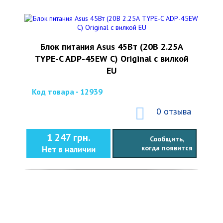
Блок питания Asus 45Вт (20В 2.25А
TYPE-C ADP-45EW C) Original с вилкой
EU
Код товара - 12939
0 отзыва
1 247 грн.
Сообщить,
когда появится
Нет в наличии