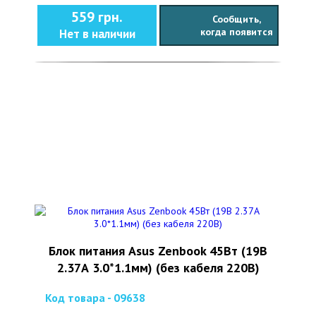
559 грн.
Сообщить,
когда появится
Нет в наличии
Блок питания Asus Zenbook 45Вт (19В
2.37А 3.0*1.1мм) (без кабеля 220В)
Код товара - 09638