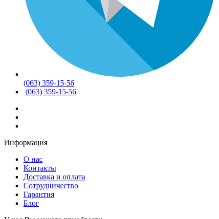
(063) 359-15-56
(063) 359-15-56
Информация
О нас
Контакты
Доставка и оплата
Сотрудничество
Гарантия
Блог