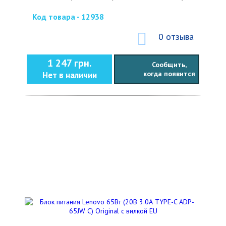
Код товара - 12938
0 отзыва
1 247 грн.
Сообщить,
когда появится
Нет в наличии