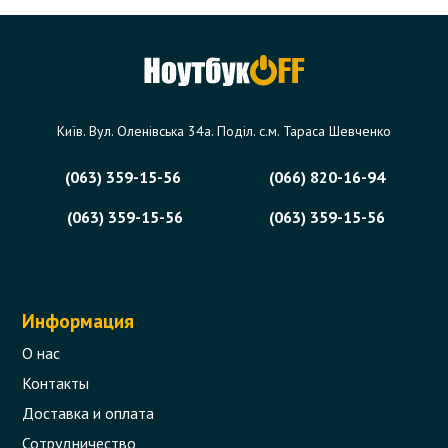
Київ. Вул. Оленівська 34а. Поділ. с.м. Тараса Шевченко
(063) 359-15-56
(066) 820-16-94
(063) 359-15-56
(063) 359-15-56
Информация
О нас
Контакты
Доставка и оплата
Сотрудничество