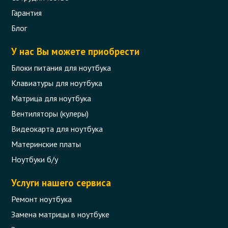
Гарантия
Блог
У нас Вы можете приобрести
Блоки питания для ноутбука
Клавиатуры для ноутбука
Матрица для ноутбука
Вентиляторы (кулеры)
Видеокарта для ноутбука
Материнские платы
Ноутбуки б/у
Услуги нашего сервиса
Ремонт ноутбука
Замена матрицы в ноутбуке