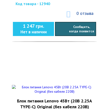
Код товара - 12940
0 отзыва
1 247 грн.
Сообщить,
когда появится
Нет в наличии
Блок питания Lenovo 45Вт (20В 2.25А
TYPE-C) Original (без кабеля 220В)