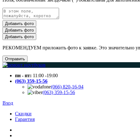
Добавить фото
Добавить фото
Добавить фото
РЕКОМЕНДУЕМ приложить фото к заявке. Это значительно увел
Отправить
пн - пт:
11:00 -19:00
(063) 359-15-56
(066) 820-16-94
(063) 359-15-56
Вход
Скидки
Гарантия