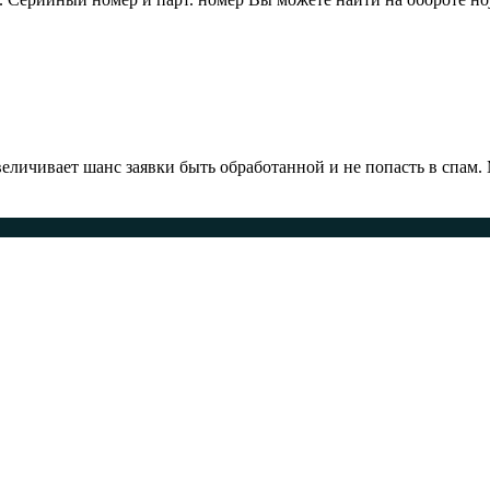
ичивает шанс заявки быть обработанной и не попасть в спам.