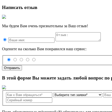
Написать отзыв
Мы будем Вам очень признательны за Ваш отзыв!
Оцените на сколько Вам понравился наш сервис:
Отправить
В этой форме Вы можете задать любой вопрос по
Поля, обозначенные звёздочкой (*) обязательны для заполнени