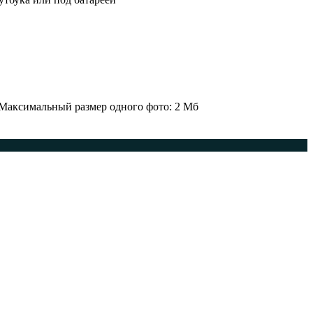
 Максимальный размер одного фото: 2 Мб