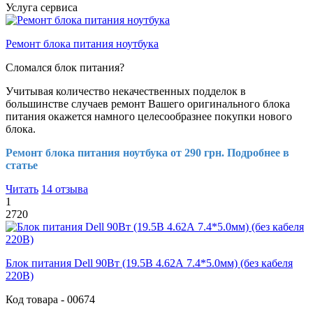
Услуга сервиса
Ремонт блока питания ноутбука
Сломался блок питания?
Учитывая количество некачественных подделок в
большинстве случаев ремонт Вашего оригинального блока
питания окажется намного целесообразнее покупки нового
блока.
Ремонт блока питания ноутбука от 290 грн. Подробнее в
статье
Читать
14 отзыва
1
2720
Блок питания Dell 90Вт (19.5В 4.62А 7.4*5.0мм) (без кабеля
220В)
Код товара - 00674