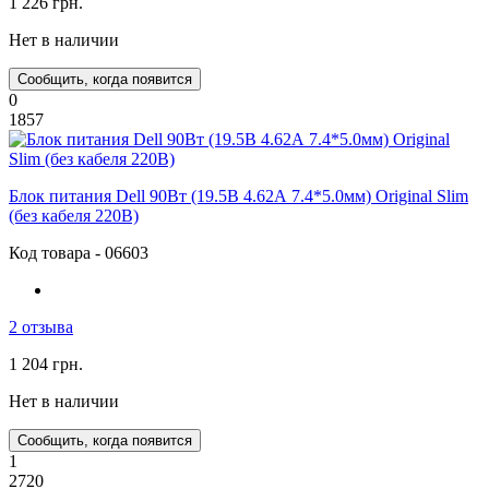
1 226 грн.
Нет в наличии
Сообщить, когда появится
0
1857
Блок питания Dell 90Вт (19.5В 4.62А 7.4*5.0мм) Original Slim
(без кабеля 220В)
Код товара - 06603
2 отзыва
1 204 грн.
Нет в наличии
Сообщить, когда появится
1
2720