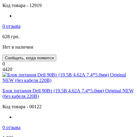
Код товара - 12919
0 отзыва
628 грн.
Нет в наличии
Сообщить, когда появится
0
4420
Блок питания Dell 90Вт (19.5В 4.62А 7.4*5.0мм) Original NEW
(без кабеля 220В)
Код товара - 00122
0 отзыва