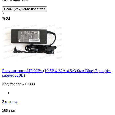
Сообщить, когда появится
2
3684
Блок питания HP 90Вт (19.5В 4.62А 4.5*3.0мм Blue) 3 pin (без
кабеля 220В)
Код товара - 10333
2 отзыва
589 грн.