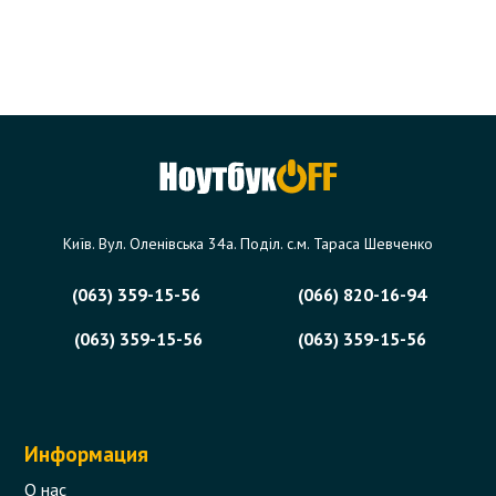
Київ. Вул. Оленівська 34а. Поділ. с.м. Тараса Шевченко
(063) 359-15-56
(066) 820-16-94
(063) 359-15-56
(063) 359-15-56
Информация
О нас