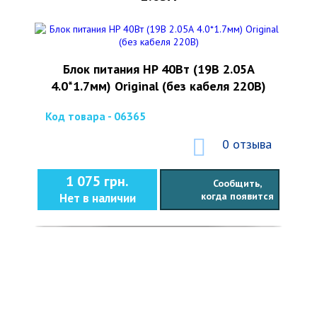
Блок питания HP 40Вт (19В 2.05А
4.0*1.7мм) Original (без кабеля 220В)
Код товара - 06365
0 отзыва
1 075 грн.
Сообщить,
когда появится
Нет в наличии