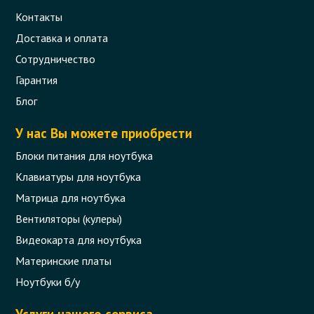
Контакты
Доставка и оплата
Сотрудничество
Гарантия
Блог
У нас Вы можете приобрести
Блоки питания для ноутбука
Клавиатуры для ноутбука
Матрица для ноутбука
Вентиляторы (кулеры)
Видеокарта для ноутбука
Материнские платы
Ноутбуки б/у
Услуги нашего сервиса