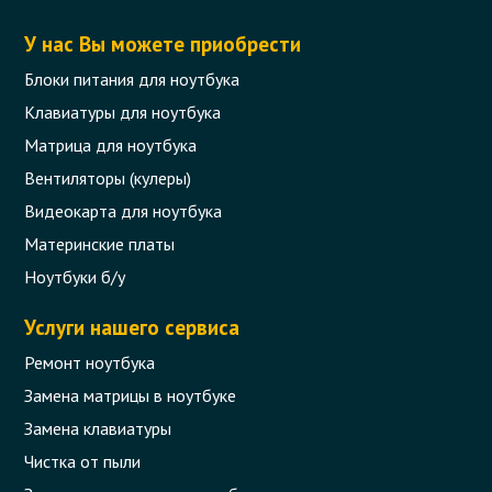
У нас Вы можете приобрести
Блоки питания для ноутбука
Клавиатуры для ноутбука
Матрица для ноутбука
Вентиляторы (кулеры)
Видеокарта для ноутбука
Материнские платы
Ноутбуки б/у
Услуги нашего сервиса
Ремонт ноутбука
Замена матрицы в ноутбуке
Замена клавиатуры
Чистка от пыли