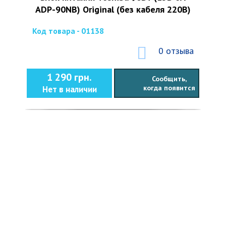
ADP-90NB) Original (без кабеля 220В)
Код товара - 01138
0 отзыва
1 290 грн.
Сообщить,
когда появится
Нет в наличии