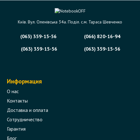
Київ. Вул. Оленівська 34а. Поділ. с.м. Тараса Шевченко
(063) 359-15-56
(066) 820-16-94
(063) 359-15-56
(063) 359-15-56
Информация
О нас
Контакты
Доставка и оплата
Сотрудничество
Гарантия
Блог