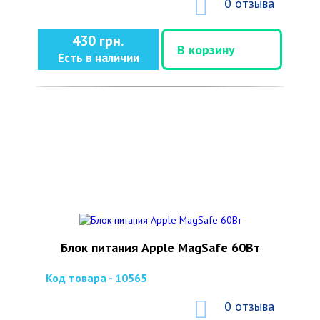
0 отзыва
430 грн.
В корзину
Есть в наличии
Блок питания Apple MagSafe 60Вт
Код товара - 10565
0 отзыва