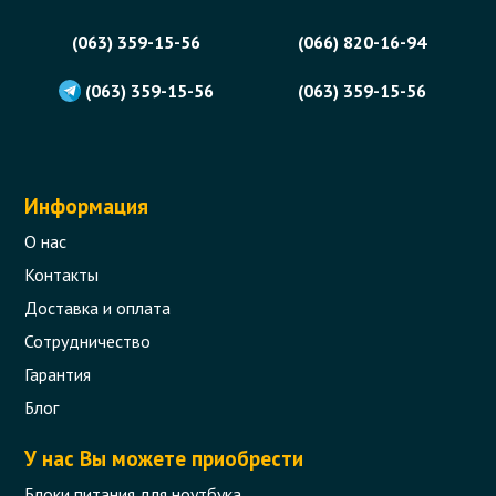
(063) 359-15-56
(066) 820-16-94
(063) 359-15-56
(063) 359-15-56
Информация
О нас
Контакты
Доставка и оплата
Сотрудничество
Гарантия
Блог
У нас Вы можете приобрести
Блоки питания для ноутбука