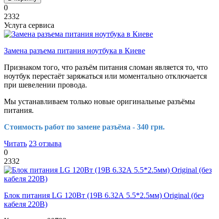
0
2332
Услуга сервиса
Замена разъема питания ноутбука в Киеве
Признаком того, что разъём питания сломан является то, что
ноутбук перестаёт заряжаться или моментально отключается
при шевелении провода.
Мы устанавливаем только новые оригинальные разъёмы
питания.
Стоимость работ по замене разъёма - 340 грн.
Читать
23 отзыва
0
2332
Блок питания LG 120Вт (19В 6.32А 5.5*2.5мм) Original (без
кабеля 220В)