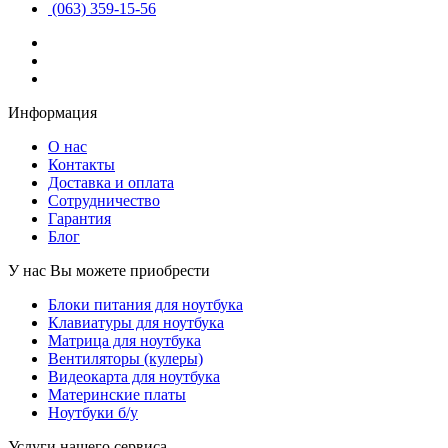
(063) 359-15-56
Информация
О нас
Контакты
Доставка и оплата
Сотрудничество
Гарантия
Блог
У нас Вы можете приобрести
Блоки питания для ноутбука
Клавиатуры для ноутбука
Матрица для ноутбука
Вентиляторы (кулеры)
Видеокарта для ноутбука
Материнские платы
Ноутбуки б/у
Услуги нашего сервиса