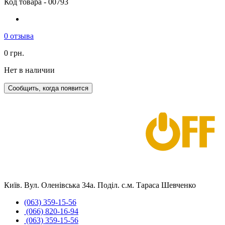
Код товара - 00793
0 отзыва
0 грн.
Нет в наличии
Сообщить, когда появится
Київ. Вул. Оленівська 34а. Поділ. с.м. Тараса Шевченко
(063) 359-15-56
(066) 820-16-94
(063) 359-15-56