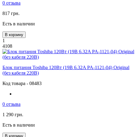
0 отзыва
817 грн.
Есть в наличии
В корзину
1
4108
Блок питания Toshiba 120Вт (19В 6.32A PA-1121-04) Original
(без кабеля 220В)
Код товара - 08483
0 отзыва
1 290 грн.
Есть в наличии
В корзину