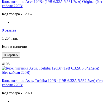
Блок питания Acer 120Вт (19В 6.32А 5.5*1.7мм) Original (без
кабеля 220В)
Код товара - 12967
0 отзыва
1 204 грн.
Есть в наличии
В корзину
1
4106
Блок питания Asus, Toshiba 120Вт (19В 6.32А 5.5*2.5мм) (без
кабеля 220В)
Код товара - 12971