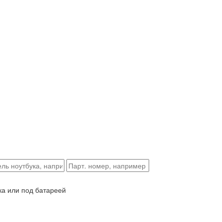
ка или под батареей