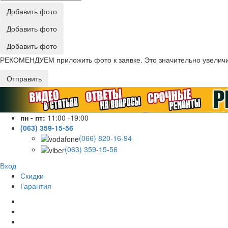
Добавить фото
Добавить фото
Добавить фото
РЕКОМЕНДУЕМ приложить фото к заявке. Это значительно увеличив
Отправить
пн - пт:
11:00 -19:00
(063) 359-15-56
(066) 820-16-94
(063) 359-15-56
Вход
Скидки
Гарантия