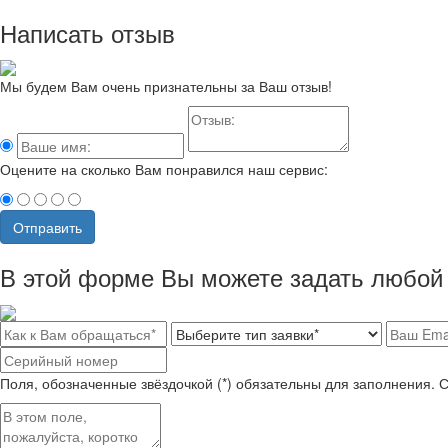
Написать отзыв
Мы будем Вам очень признательны за Ваш отзыв!
Оцените на сколько Вам понравился наш сервис:
Отправить
В этой форме Вы можете задать любой 
Поля, обозначенные звёздочкой (*) обязательны для заполнения. 