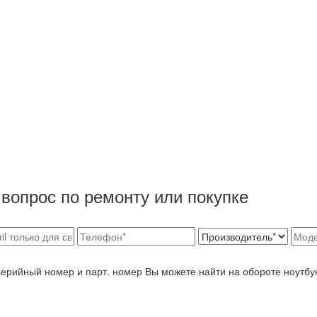
вопрос по ремонту или покупке
Серийный номер и парт. номер Вы можете найти на обороте ноутбу