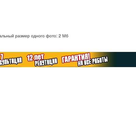
альный размер одного фото: 2 Мб