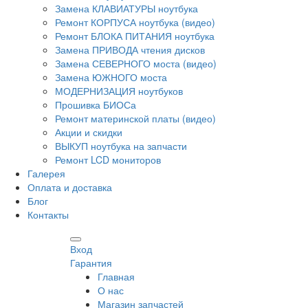
Замена КЛАВИАТУРЫ ноутбука
Ремонт КОРПУСА ноутбука (видео)
Ремонт БЛОКА ПИТАНИЯ ноутбука
Замена ПРИВОДА чтения дисков
Замена СЕВЕРНОГО моста (видео)
Замена ЮЖНОГО моста
МОДЕРНИЗАЦИЯ ноутбуков
Прошивка БИОСа
Ремонт материнской платы (видео)
Акции и скидки
ВЫКУП ноутбука на запчасти
Ремонт LCD мониторов
Галерея
Оплата и доставка
Блог
Контакты
Вход
Гарантия
Главная
О нас
Магазин запчастей