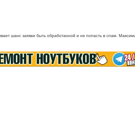
ает шанс заявки быть обработанной и не попасть в спам. Максим