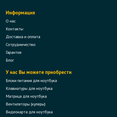
Информация
О нас
Контакты
Доставка и оплата
Сотрудничество
Гарантия
Блог
У нас Вы можете приобрести
Блоки питания для ноутбука
Клавиатуры для ноутбука
Матрица для ноутбука
Вентиляторы (кулеры)
Видеокарта для ноутбука