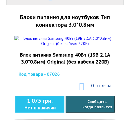
Блоки питания для ноутбуков Тип
коннектора 3.0*0.8мм
Блок питания Samsung 40Вт (19В 2.1А
3.0*0.8мм) Original (без кабеля 220В)
Код товара - 07026
0 отзыва
1 075 грн.
Сообщить,
когда появится
Нет в наличии