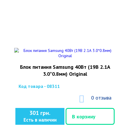
Блок питания Samsung 40Вт (19В 2.1А
3.0*0.8мм) Original
Код товара - 08311
0 отзыва
301 грн.
В корзину
Есть в наличии