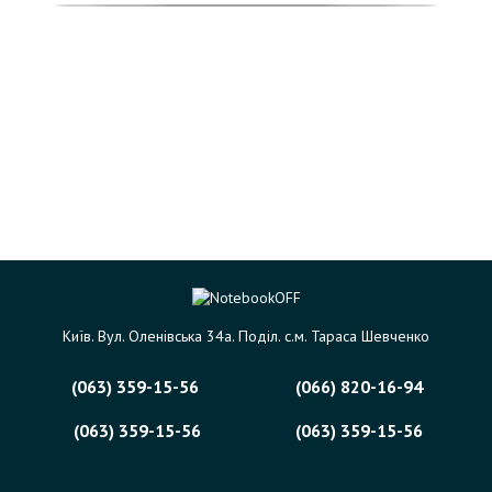
Київ. Вул. Оленівська 34а. Поділ. с.м. Тараса Шевченко
(063) 359-15-56
(066) 820-16-94
(063) 359-15-56
(063) 359-15-56