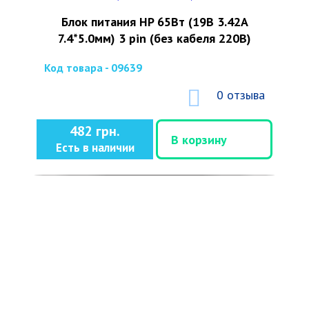
Блок питания HP 65Вт (19В 3.42А
7.4*5.0мм) 3 pin (без кабеля 220В)
Код товара - 09639
0 отзыва
482 грн.
В корзину
Есть в наличии