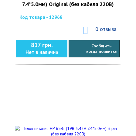
7.4*5.0мм) Original (без кабеля 220В)
Код товара - 12968
0 отзыва
817 грн.
Сообщить,
когда появится
Нет в наличии