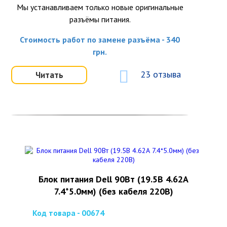
Мы устанавливаем только новые оригинальные
разъёмы питания.
Стоимость работ по замене разъёма - 340
грн.
23 отзыва
Читать
Блок питания Dell 90Вт (19.5В 4.62А
7.4*5.0мм) (без кабеля 220В)
Код товара - 00674