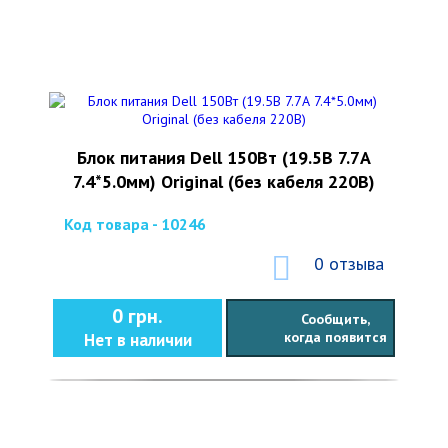
Блок питания Dell 150Вт (19.5В 7.7А
7.4*5.0мм) Original (без кабеля 220В)
Код товара - 10246
0 отзыва
0 грн.
Сообщить,
когда появится
Нет в наличии