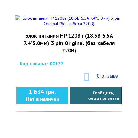
Блок питания HP 120Вт (18.5В 6.5А
7.4*5.0мм) 3 pin Original (без кабеля
220В)
Код товара - 00127
0 отзыва
1 634 грн.
Сообщить,
когда появится
Нет в наличии