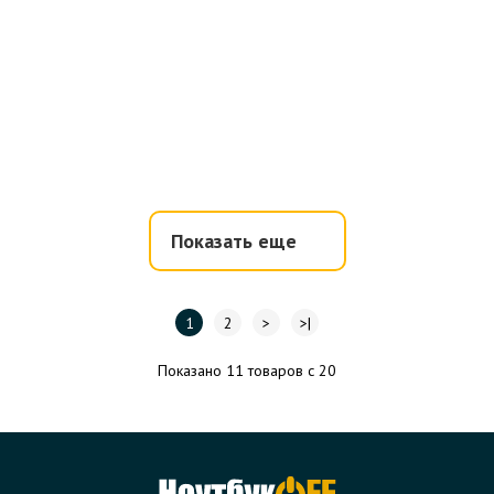
Показать еще
1
2
>
>|
Показано 11 товаров с 20