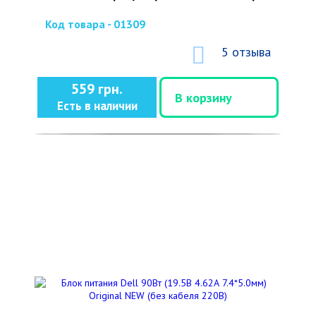
Код товара - 01309
5 отзыва
559 грн.
В корзину
Есть в наличии