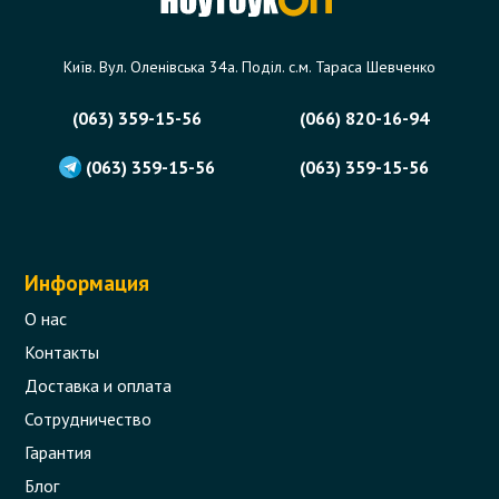
Київ. Вул. Оленівська 34а. Поділ. с.м. Тараса Шевченко
(063) 359-15-56
(066) 820-16-94
(063) 359-15-56
(063) 359-15-56
Информация
О нас
Контакты
Доставка и оплата
Сотрудничество
Гарантия
Блог