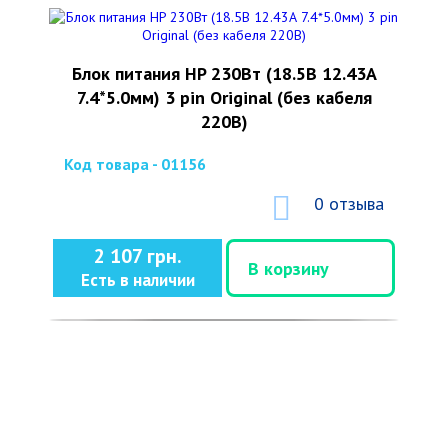
Блок питания HP 230Вт (18.5В 12.43А
7.4*5.0мм) 3 pin Original (без кабеля
220В)
Код товара - 01156
0 отзыва
2 107 грн.
В корзину
Есть в наличии