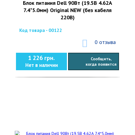
Блок питания Dell 90Вт (19.5В 4.62А
7.4*5.0мм) Original NEW (без кабеля
220В)
Код товара - 00122
0 отзыва
1 226 грн.
Сообщить,
когда появится
Нет в наличии