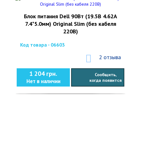
Блок питания Dell 90Вт (19.5В 4.62А
7.4*5.0мм) Original Slim (без кабеля
220В)
Код товара - 06603
2 отзыва
1 204 грн.
Сообщить,
когда появится
Нет в наличии