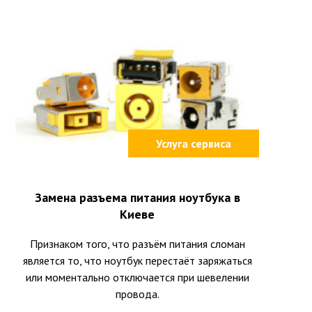
Услуга сервиса
Замена разъема питания ноутбука в
Киеве
Признаком того, что разъём питания сломан
является то, что ноутбук перестаёт заряжаться
или моментально отключается при шевелении
провода.