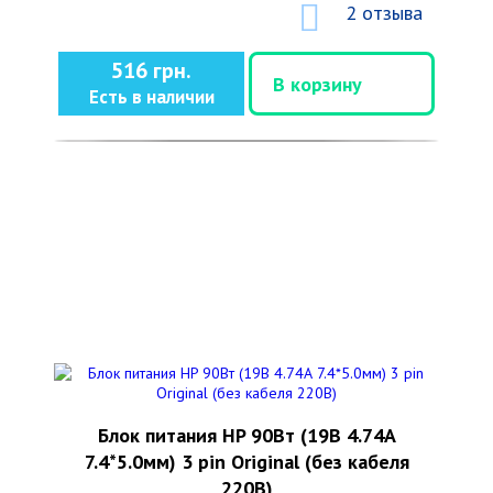
2 отзыва
516 грн.
В корзину
Есть в наличии
Блок питания HP 90Вт (19В 4.74А
7.4*5.0мм) 3 pin Original (без кабеля
220В)