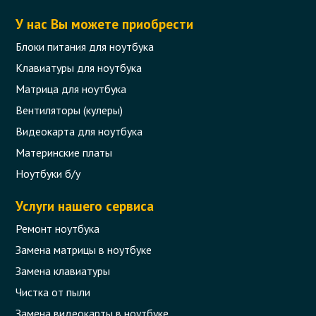
У нас Вы можете приобрести
Блоки питания для ноутбука
Клавиатуры для ноутбука
Матрица для ноутбука
Вентиляторы (кулеры)
Видеокарта для ноутбука
Материнские платы
Ноутбуки б/у
Услуги нашего сервиса
Ремонт ноутбука
Замена матрицы в ноутбуке
Замена клавиатуры
Чистка от пыли
Замена видеокарты в ноутбуке