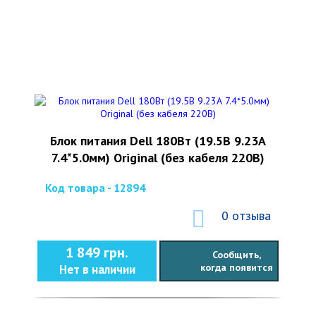
Блок питания Dell 180Вт (19.5В 9.23А
7.4*5.0мм) Original (без кабеля 220В)
Код товара - 12894
0 отзыва
1 849 грн.
Сообщить,
когда появится
Нет в наличии