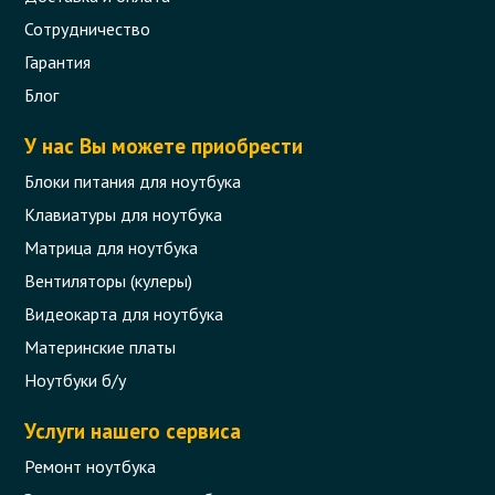
Сотрудничество
Гарантия
Блог
У нас Вы можете приобрести
Блоки питания для ноутбука
Клавиатуры для ноутбука
Матрица для ноутбука
Вентиляторы (кулеры)
Видеокарта для ноутбука
Материнские платы
Ноутбуки б/у
Услуги нашего сервиса
Ремонт ноутбука