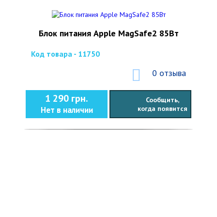
Блок питания Apple MagSafe2 85Вт
Код товара - 11750
0 отзыва
1 290 грн.
Сообщить,
когда появится
Нет в наличии