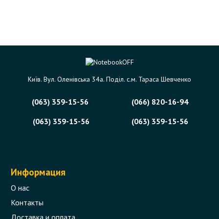
Київ. Вул. Оленівська 34а. Поділ. с.м. Тараса Шевченко
(063) 359-15-56
(066) 820-16-94
(063) 359-15-56
(063) 359-15-56
Информация
О нас
Контакты
Доставка и оплата