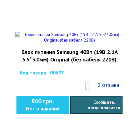
Блок питания Samsung 40Вт (19В 2.1А
5.5*3.0мм) Original (без кабеля 220В)
Код товара - 00697
2 отзыва
860 грн.
Сообщить,
когда появится
Нет в наличии