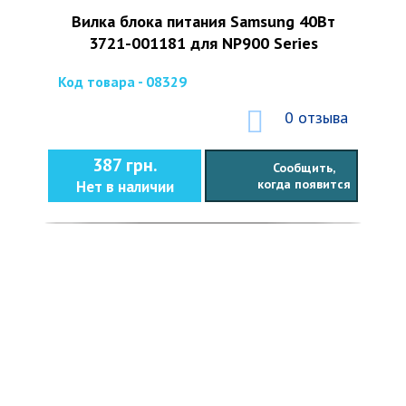
Вилка блока питания Samsung 40Вт
3721-001181 для NP900 Series
Код товара - 08329
0 отзыва
387 грн.
Сообщить,
когда появится
Нет в наличии