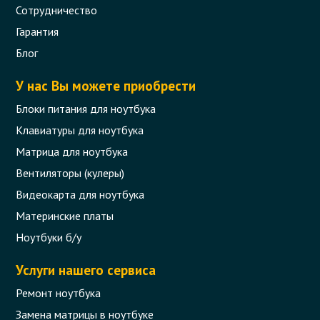
Сотрудничество
Гарантия
Блог
У нас Вы можете приобрести
Блоки питания для ноутбука
Клавиатуры для ноутбука
Матрица для ноутбука
Вентиляторы (кулеры)
Видеокарта для ноутбука
Материнские платы
Ноутбуки б/у
Услуги нашего сервиса
Ремонт ноутбука
Замена матрицы в ноутбуке