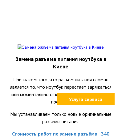
Замена разъема питания ноутбука в
Киеве
Признаком того, что разъём питания сломан
является то, что ноутбук перестаёт заряжаться
или моментально отключается при шевелении
Услуга сервиса
провода.
Мы устанавливаем только новые оригинальные
разъёмы питания.
Стоимость работ по замене разъёма - 340