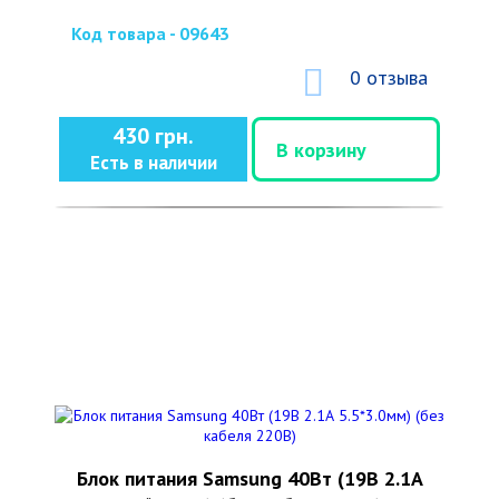
Код товара - 09643
0 отзыва
430 грн.
В корзину
Есть в наличии
Блок питания Samsung 40Вт (19В 2.1А