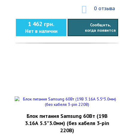
0 отзыва
1 462 грн.
Сообщить,
когда появится
Нет в наличии
Блок питания Samsung 60Вт (19В
3.16А 5.5*3.0мм) (без кабеля 3-pin
220В)