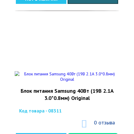
Блок питания Samsung 40Вт (19В 2.1А
3.0*0.8мм) Original
Код товара - 08311
0 отзыва