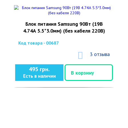
Блок питания Samsung 90Вт (19В
4.74А 5.5*3.0мм) (без кабеля 220В)
Код товара - 00687
3 отзыва
495 грн.
В корзину
Есть в наличии