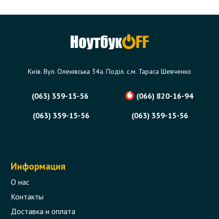
Київ. Вул. Оленівська 34а. Поділ. с.м. Тараса Шевченко
(063) 359-15-56
(066) 820-16-94
(063) 359-15-56
(063) 359-15-56
Информация
О нас
Контакты
Доставка и оплата