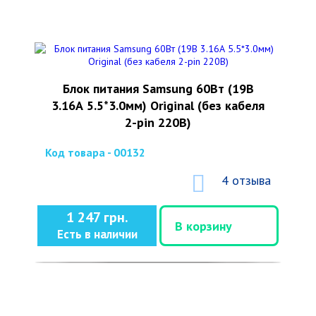
Блок питания Samsung 60Вт (19В
3.16А 5.5*3.0мм) Original (без кабеля
2-pin 220В)
Код товара - 00132
4 отзыва
1 247 грн.
В корзину
Есть в наличии