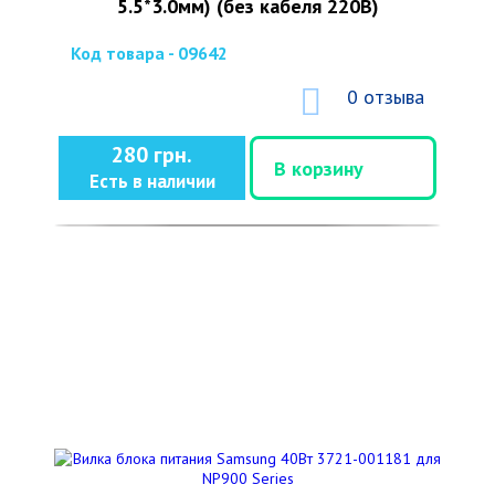
5.5*3.0мм) (без кабеля 220В)
Код товара - 09642
0 отзыва
280 грн.
В корзину
Есть в наличии