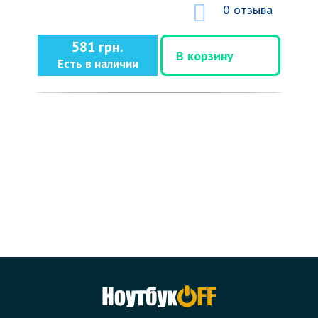
0 отзыва
581 грн.
В корзину
Есть в наличии