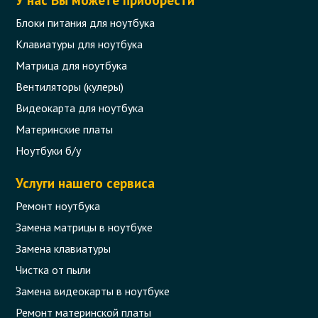
Блоки питания для ноутбука
Клавиатуры для ноутбука
Матрица для ноутбука
Вентиляторы (кулеры)
Видеокарта для ноутбука
Материнские платы
Ноутбуки б/у
Услуги нашего сервиса
Ремонт ноутбука
Замена матрицы в ноутбуке
Замена клавиатуры
Чистка от пыли
Замена видеокарты в ноутбуке
Ремонт материнской платы