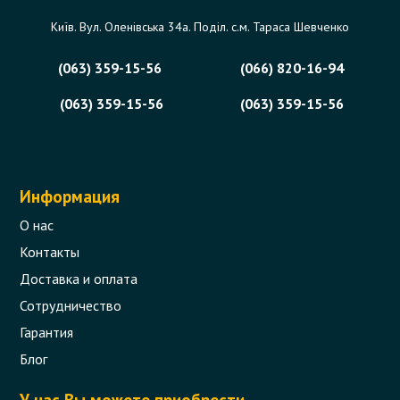
Київ. Вул. Оленівська 34а. Поділ. с.м. Тараса Шевченко
(063) 359-15-56
(066) 820-16-94
(063) 359-15-56
(063) 359-15-56
Информация
О нас
Контакты
Доставка и оплата
Сотрудничество
Гарантия
Блог
У нас Вы можете приобрести