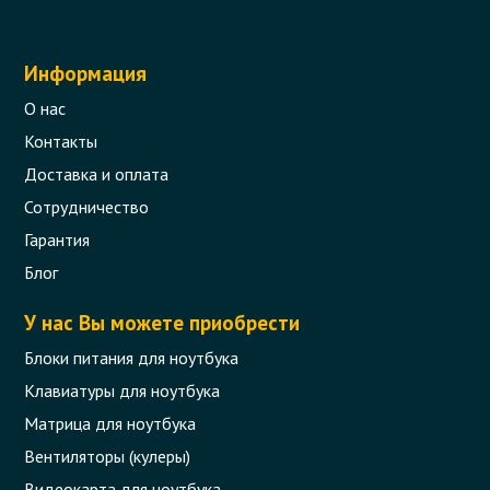
Информация
О нас
Контакты
Доставка и оплата
Сотрудничество
Гарантия
Блог
У нас Вы можете приобрести
Блоки питания для ноутбука
Клавиатуры для ноутбука
Матрица для ноутбука
Вентиляторы (кулеры)
Видеокарта для ноутбука