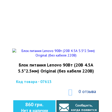
Блок питания Lenovo 90Вт (20В 4.5А
5.5*2.5мм) Original (без кабеля 220В)
Код товара - 07613
0 отзыва
860 грн.
Сообщить,
когда появится
Нет в наличии