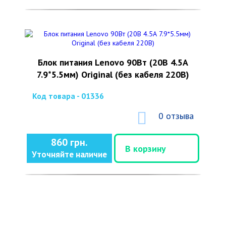
Блок питания Lenovo 90Вт (20В 4.5А
7.9*5.5мм) Original (без кабеля 220В)
Код товара - 01336
0 отзыва
860 грн.
В корзину
Уточняйте наличие