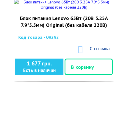
Блок питания Lenovo 65Вт (20В 3.25А
7.9*5.5мм) Original (без кабеля 220В)
Код товара - 09292
0 отзыва
1 677 грн.
В корзину
Есть в наличии