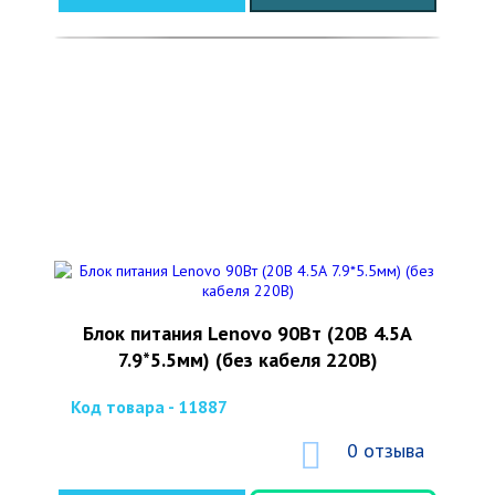
Блок питания Lenovo 90Вт (20В 4.5А
7.9*5.5мм) (без кабеля 220В)
Код товара - 11887
0 отзыва