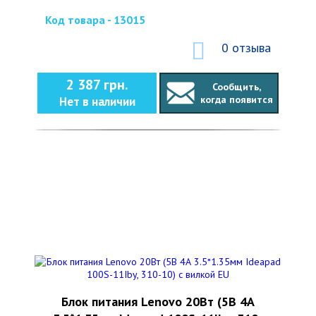
Код товара - 13015
0 отзыва
2 387 грн.
Сообщить,
когда появится
Нет в наличии
Блок питания Lenovo 20Вт (5В 4А