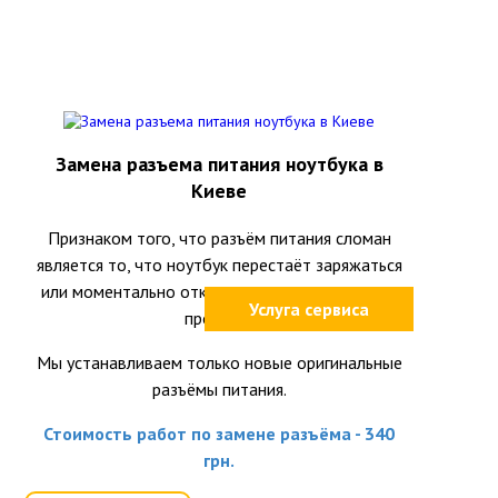
Замена разъема питания ноутбука в
Киеве
Признаком того, что разъём питания сломан
является то, что ноутбук перестаёт заряжаться
или моментально отключается при шевелении
Услуга сервиса
провода.
Мы устанавливаем только новые оригинальные
разъёмы питания.
Стоимость работ по замене разъёма - 340
грн.