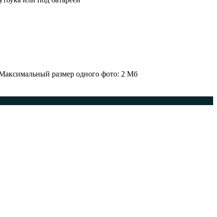
 Максимальный размер одного фото: 2 Мб