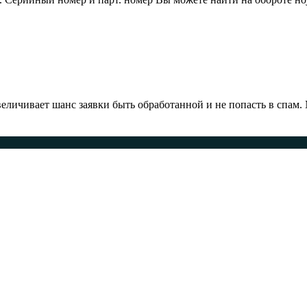
ичивает шанс заявки быть обработанной и не попасть в спам.