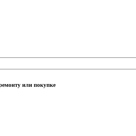
 ремонту или покупке