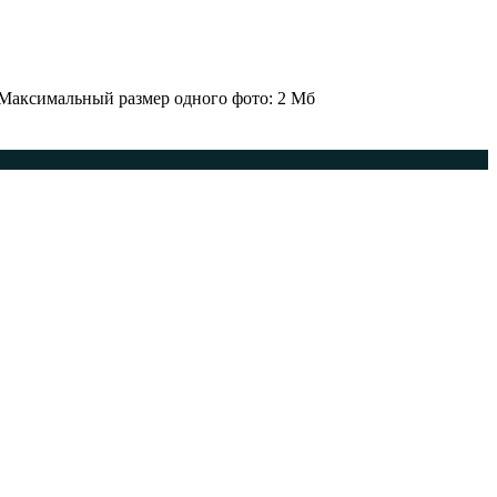
 Максимальный размер одного фото: 2 Мб