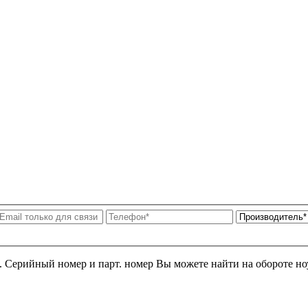
я. Серийный номер и парт. номер Вы можете найти на обороте но