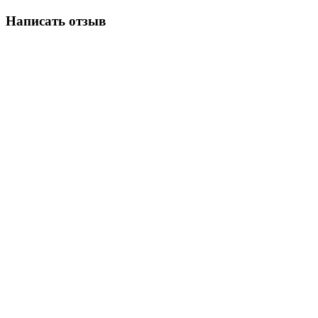
Написать отзыв