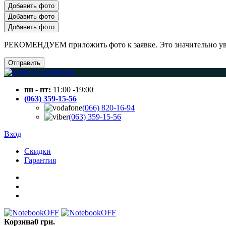
Добавить фото
Добавить фото
Добавить фото
РЕКОМЕНДУЕМ приложить фото к заявке. Это значительно увел
Отправить
пн - пт:
11:00 -19:00
(063) 359-15-56
(066) 820-16-94
(063) 359-15-56
Вход
Скидки
Гарантия
Корзина
0 грн.