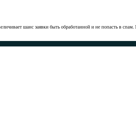
ичивает шанс заявки быть обработанной и не попасть в спам.