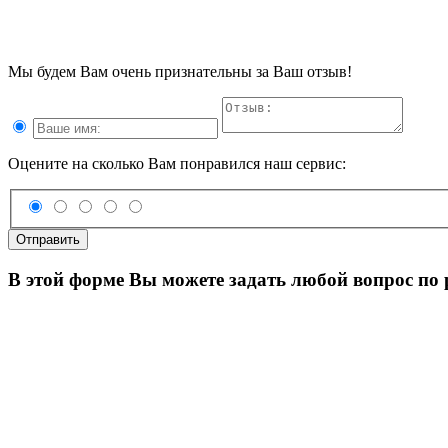
Мы будем Вам очень признательны за Ваш отзыв!
Оцените на сколько Вам понравился наш сервис:
Отправить
В этой форме Вы можете задать любой вопрос по