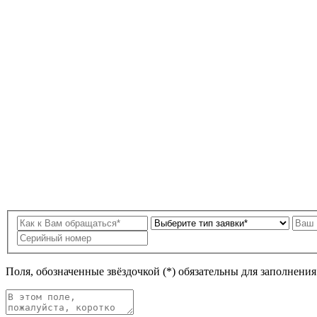
Поля, обозначенные звёздочкой (*) обязательны для заполнени