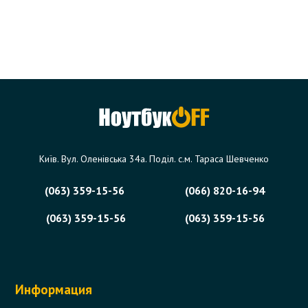
Київ. Вул. Оленівська 34а. Поділ. с.м. Тараса Шевченко
(063) 359-15-56
(066) 820-16-94
(063) 359-15-56
(063) 359-15-56
Информация