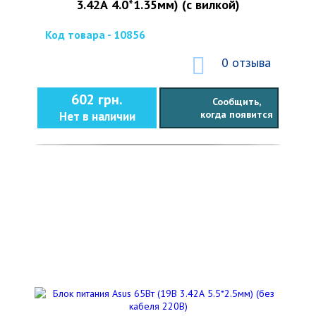
3.42А 4.0*1.35мм) (с вилкой)
Код товара - 10856
0 отзыва
602 грн.
Сообщить,
когда появится
Нет в наличии