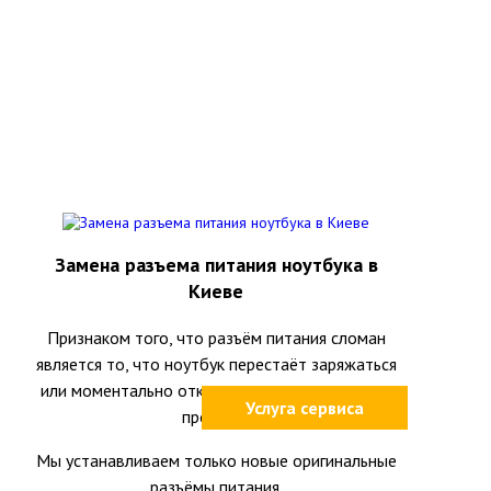
Замена разъема питания ноутбука в
Киеве
Признаком того, что разъём питания сломан
является то, что ноутбук перестаёт заряжаться
или моментально отключается при шевелении
Услуга сервиса
провода.
Мы устанавливаем только новые оригинальные
разъёмы питания.