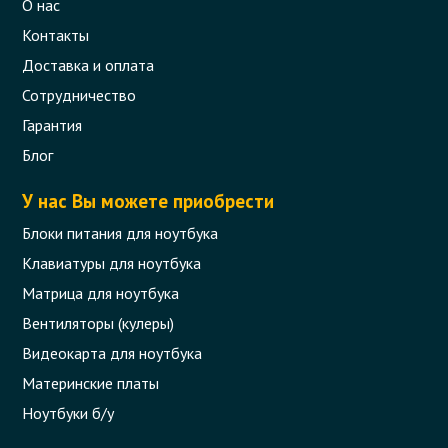
О нас
Контакты
Доставка и оплата
Сотрудничество
Гарантия
Блог
У нас Вы можете приобрести
Блоки питания для ноутбука
Клавиатуры для ноутбука
Матрица для ноутбука
Вентиляторы (кулеры)
Видеокарта для ноутбука
Материнские платы
Ноутбуки б/у