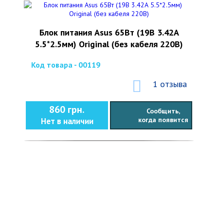
Блок питания Asus 65Вт (19В 3.42А
5.5*2.5мм) Original (без кабеля 220В)
Код товара - 00119
1 отзыва
860 грн.
Сообщить,
когда появится
Нет в наличии