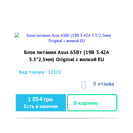
Блок питания Asus 65Вт (19В 3.42А
5.5*2.5мм) Original с вилкой EU
Код товара - 12321
0 отзыва
1 054 грн.
В корзину
Есть в наличии