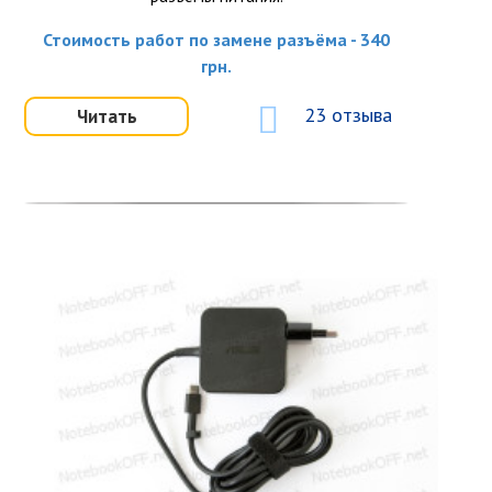
Стоимость работ по замене разъёма - 340
грн.
23 отзыва
Читать