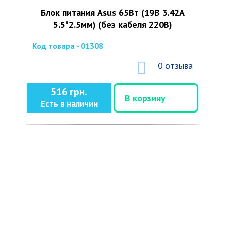
Блок питания Asus 65Вт (19В 3.42А
5.5*2.5мм) (без кабеля 220В)
Код товара - 01308
0 отзыва
516 грн.
В корзину
Есть в наличии