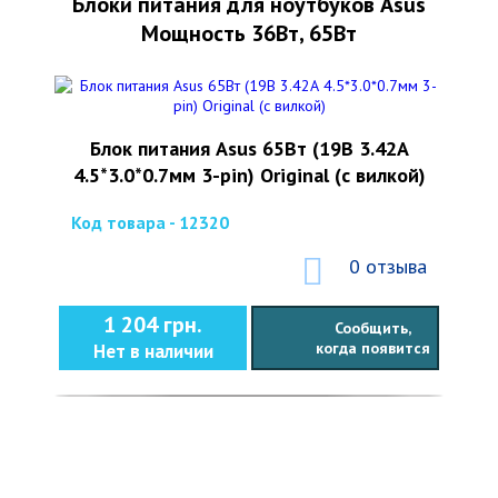
Блоки питания для ноутбуков Asus
Мощность 36Вт, 65Вт
Блок питания Asus 65Вт (19В 3.42А
4.5*3.0*0.7мм 3-pin) Original (с вилкой)
Код товара - 12320
0 отзыва
1 204 грн.
Сообщить,
когда появится
Нет в наличии