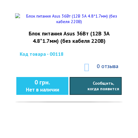
Блок питания Asus 36Вт (12В 3А
4.8*1.7мм) (без кабеля 220В)
Код товара - 00118
0 отзыва
0 грн.
Сообщить,
когда появится
Нет в наличии