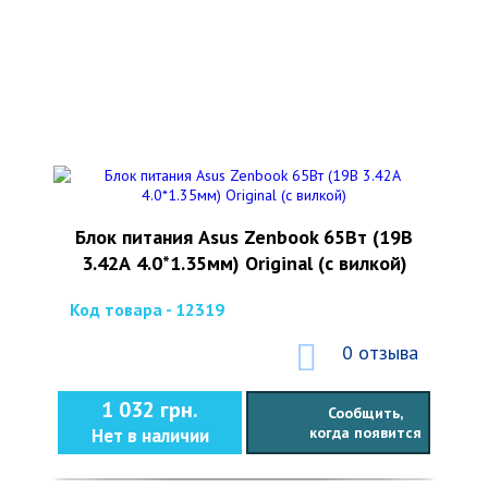
Блок питания Asus Zenbook 65Вт (19В
3.42А 4.0*1.35мм) Original (с вилкой)
Код товара - 12319
0 отзыва
1 032 грн.
Сообщить,
когда появится
Нет в наличии