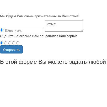
Мы будем Вам очень признательны за Ваш отзыв!
Оцените на сколько Вам понравился наш сервис:
Отправить
В этой форме Вы можете задать любой 