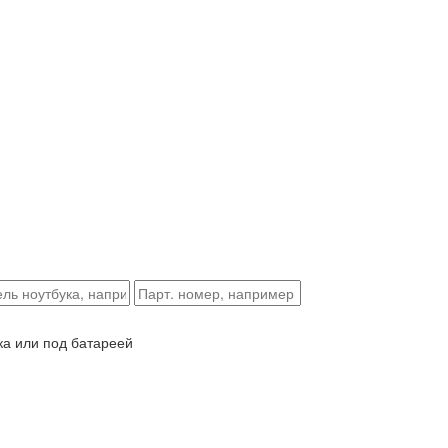
ка или под батареей