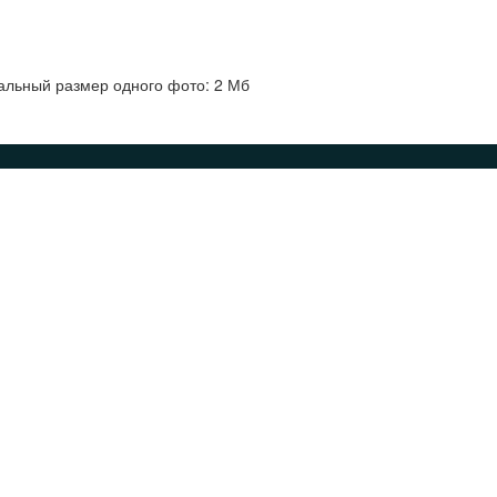
альный размер одного фото: 2 Мб