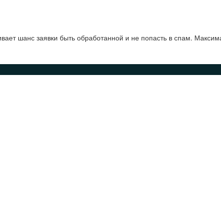
ает шанс заявки быть обработанной и не попасть в спам. Максим