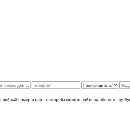
Серийный номер и парт. номер Вы можете найти на обороте ноутбу