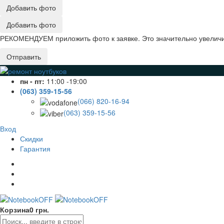
Добавить фото
Добавить фото
РЕКОМЕНДУЕМ приложить фото к заявке. Это значительно увеличив
Отправить
пн - пт:
11:00 -19:00
(063) 359-15-56
(066) 820-16-94
(063) 359-15-56
Вход
Скидки
Гарантия
Корзина
0 грн.