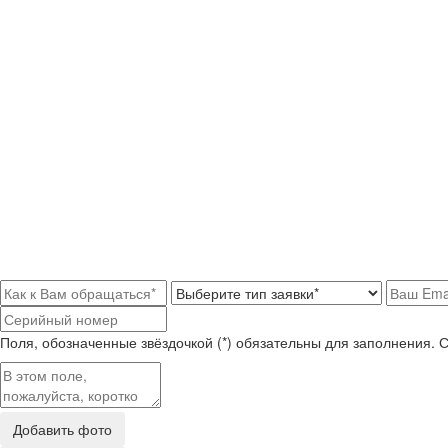
Поля, обозначенные звёздочкой (*) обязательны для заполнения. 
Добавить фото