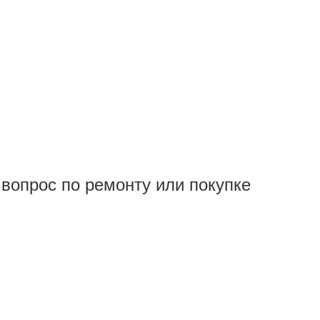
вопрос по ремонту или покупке