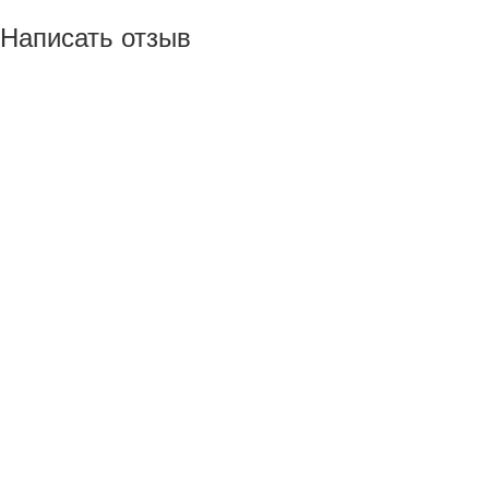
Написать отзыв