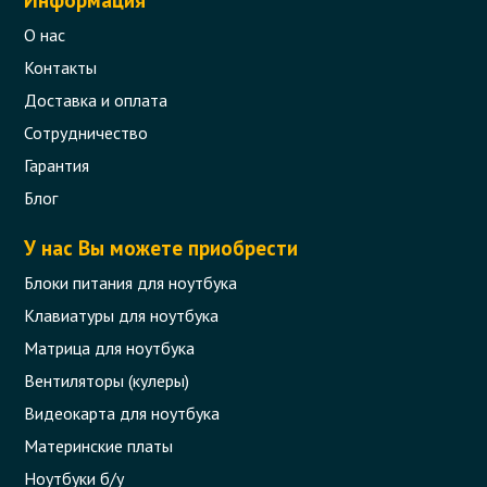
Информация
О нас
Контакты
Доставка и оплата
Сотрудничество
Гарантия
Блог
У нас Вы можете приобрести
Блоки питания для ноутбука
Клавиатуры для ноутбука
Матрица для ноутбука
Вентиляторы (кулеры)
Видеокарта для ноутбука
Материнские платы
Ноутбуки б/у