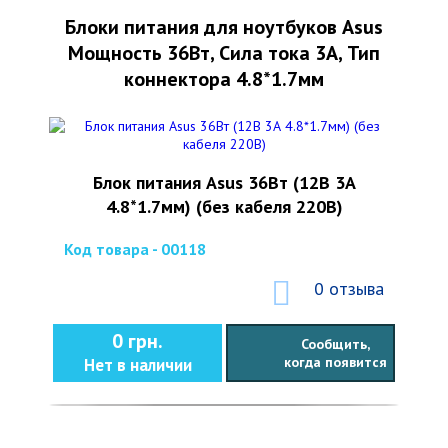
Блоки питания для ноутбуков Asus
Мощность 36Вт, Сила тока 3А, Тип
коннектора 4.8*1.7мм
Блок питания Asus 36Вт (12В 3А
4.8*1.7мм) (без кабеля 220В)
Код товара - 00118
0 отзыва
0 грн.
Сообщить,
когда появится
Нет в наличии