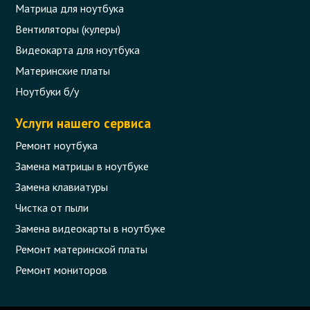
Матрица для ноутбука
Вентиляторы (кулеры)
Видеокарта для ноутбука
Материнские платы
Ноутбуки б/у
Услуги нашего сервиса
Ремонт ноутбука
Замена матрицы в ноутбуке
Замена клавиатуры
Чистка от пыли
Замена видеокарты в ноутбуке
Ремонт материнской платы
Ремонт мониторов