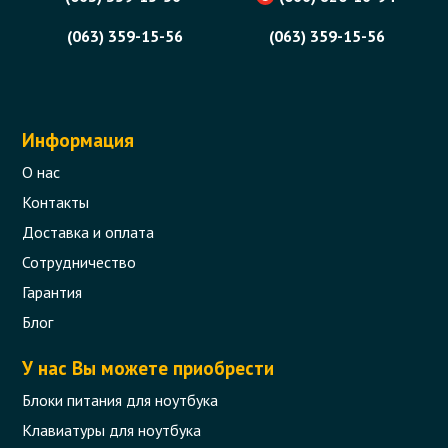
(063) 359-15-56
(063) 359-15-56
Информация
О нас
Контакты
Доставка и оплата
Сотрудничество
Гарантия
Блог
У нас Вы можете приобрести
Блоки питания для ноутбука
Клавиатуры для ноутбука