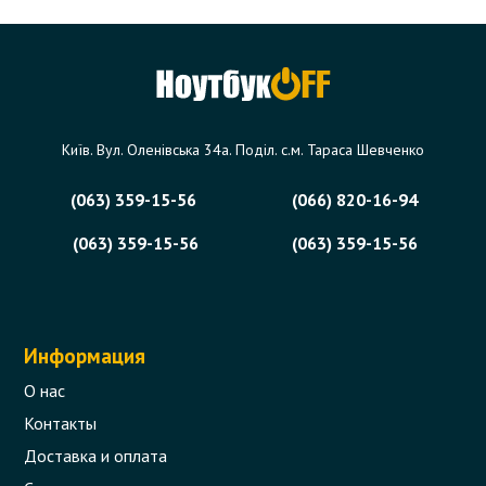
Київ. Вул. Оленівська 34а. Поділ. с.м. Тараса Шевченко
(063) 359-15-56
(066) 820-16-94
(063) 359-15-56
(063) 359-15-56
Информация
О нас
Контакты
Доставка и оплата