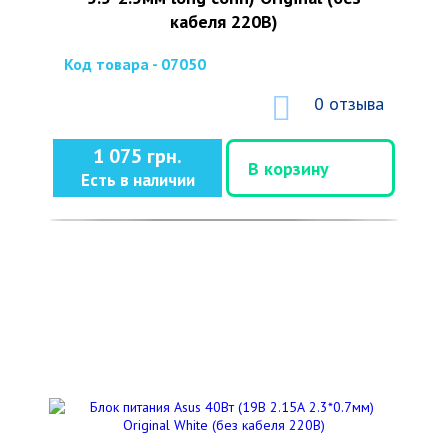
кабеля 220В)
Код товара - 07050
0 отзыва
1 075 грн.
В корзину
Есть в наличии