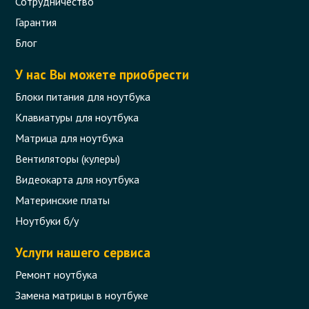
Сотрудничество
Гарантия
Блог
У нас Вы можете приобрести
Блоки питания для ноутбука
Клавиатуры для ноутбука
Матрица для ноутбука
Вентиляторы (кулеры)
Видеокарта для ноутбука
Материнские платы
Ноутбуки б/у
Услуги нашего сервиса
Ремонт ноутбука
Замена матрицы в ноутбуке